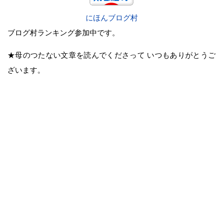
にほんブログ村
ブログ村ランキング参加中です。
★母のつたない文章を読んでくださって いつもありがとうご
ざいます。