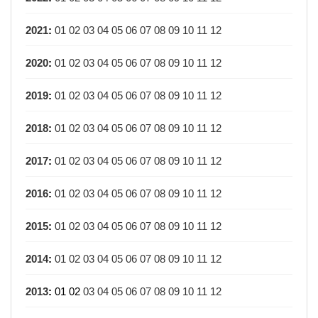
2021
:
01
02
03
04
05
06
07
08
09
10
11
12
2020
:
01
02
03
04
05
06
07
08
09
10
11
12
2019
:
01
02
03
04
05
06
07
08
09
10
11
12
2018
:
01
02
03
04
05
06
07
08
09
10
11
12
2017
:
01
02
03
04
05
06
07
08
09
10
11
12
2016
:
01
02
03
04
05
06
07
08
09
10
11
12
2015
:
01
02
03
04
05
06
07
08
09
10
11
12
2014
:
01
02
03
04
05
06
07
08
09
10
11
12
2013
:
01
02
03
04
05
06
07
08
09
10
11
12