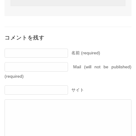
コメントを残す
名前 (required)
Mail (will not be published)
(required)
サイト