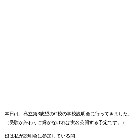
本日は、私立第3志望のC校の学校説明会に行ってきました。
（受験が終わりご縁がなければ実名公開する予定です。）
娘は私が説明会に参加している間、