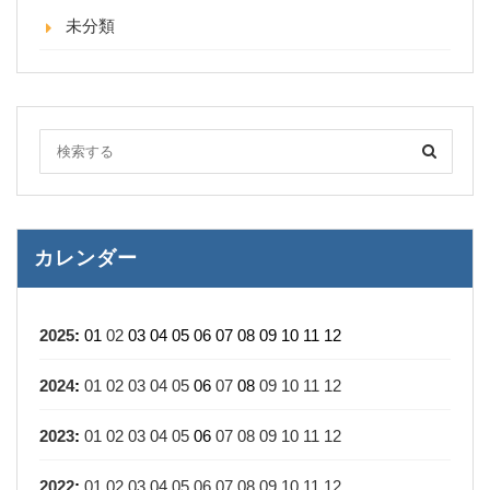
未分類
カレンダー
2025
:
01
02
03
04
05
06
07
08
09
10
11
12
2024
:
01
02
03
04
05
06
07
08
09
10
11
12
2023
:
01
02
03
04
05
06
07
08
09
10
11
12
2022
:
01
02
03
04
05
06
07
08
09
10
11
12