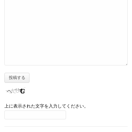
上に表示された文字を入力してください。