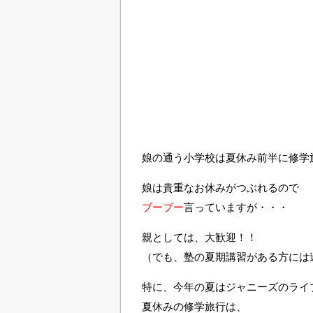
娘の通う小学校は夏休み前半に修学
娘は貴重なお休みがつぶれるので
ブーブー
言っていますが・・・
親としては、大歓迎！！
（でも、塾の夏期講習がある方には
特に、今年の夏はジャニーズのライ
夏休みの修学旅行は、