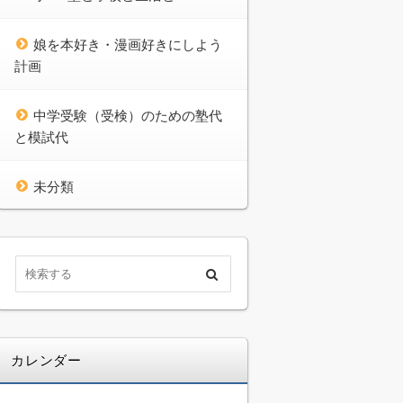
娘を本好き・漫画好きにしよう
計画
中学受験（受検）のための塾代
と模試代
未分類
カレンダー