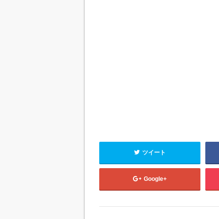
ツイート
Google+