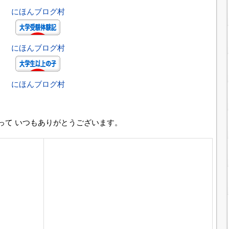
にほんブログ村
にほんブログ村
にほんブログ村
って いつもありがとうございます。