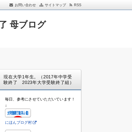
お問い合わせ
サイトマップ
RSS
了 母ブログ
現在大学1年生。（2017年中学受
験終了 2023年大学受験終了組）
毎日、参考にさせていただいています！
↓
にほんブログ村