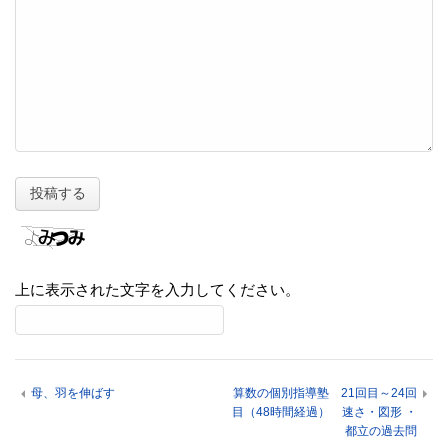
上に表示された文字を入力してください。
母、羽を伸ばす
算数の個別指導塾 21回目～24回
目（48時間経過） 速さ・図形 ・
都立の過去問