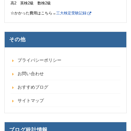
高2 英検2級 数検2級
☆かかった費用はこちら→
三大検定受験記録
その他
プライバシーポリシー
お問い合わせ
おすすめブログ
サイトマップ
ブログ統計情報