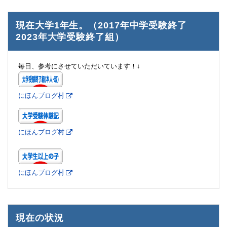
現在大学1年生。（2017年中学受験終了
2023年大学受験終了組）
毎日、参考にさせていただいています！↓
にほんブログ村
にほんブログ村
にほんブログ村
現在の状況