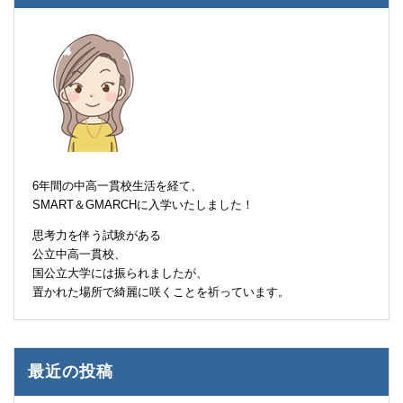
6年間の中高一貫校生活を経て、
SMART＆GMARCHに入学いたしました！
思考力を伴う試験がある
公立中高一貫校、
国公立大学には振られましたが、
置かれた場所で綺麗に咲くことを祈っています。
最近の投稿