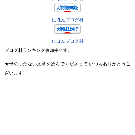
にほんブログ村
にほんブログ村
ブログ村ランキング参加中です。
★母のつたない文章を読んでくださって いつもありがとうご
ざいます。