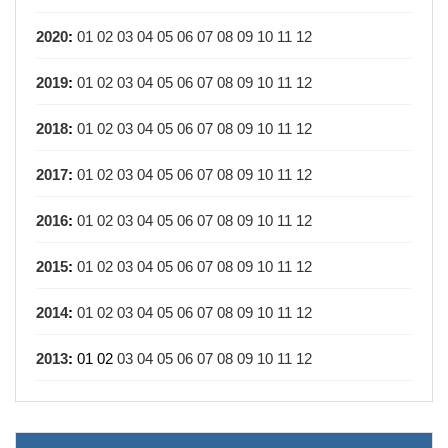
2020
:
01
02
03
04
05
06
07
08
09
10
11
12
2019
:
01
02
03
04
05
06
07
08
09
10
11
12
2018
:
01
02
03
04
05
06
07
08
09
10
11
12
2017
:
01
02
03
04
05
06
07
08
09
10
11
12
2016
:
01
02
03
04
05
06
07
08
09
10
11
12
2015
:
01
02
03
04
05
06
07
08
09
10
11
12
2014
:
01
02
03
04
05
06
07
08
09
10
11
12
2013
:
01
02
03
04
05
06
07
08
09
10
11
12