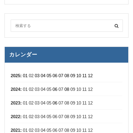
カレンダー
2025
:
01
02
03
04
05
06
07
08
09
10
11
12
2024
:
01
02
03
04
05
06
07
08
09
10
11
12
2023
:
01
02
03
04
05
06
07
08
09
10
11
12
2022
:
01
02
03
04
05
06
07
08
09
10
11
12
2021
:
01
02
03
04
05
06
07
08
09
10
11
12