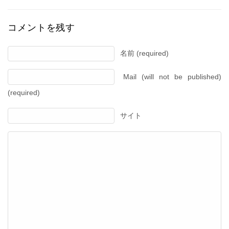
コメントを残す
名前 (required)
Mail (will not be published)
(required)
サイト