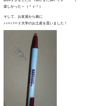
楽しかった～（＾ｖ＾）
そして、お友達から娘に
ハーバード大学のお土産を貰いました！