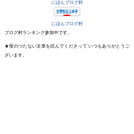
にほんブログ村
にほんブログ村
ブログ村ランキング参加中です。
★母のつたない文章を読んでくださって いつもありがとうご
ざいます。