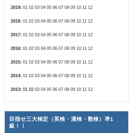
2019
:
01
02
03
04
05
06
07
08
09
10
11
12
2018
:
01
02
03
04
05
06
07
08
09
10
11
12
2017
:
01
02
03
04
05
06
07
08
09
10
11
12
2016
:
01
02
03
04
05
06
07
08
09
10
11
12
2015
:
01
02
03
04
05
06
07
08
09
10
11
12
2014
:
01
02
03
04
05
06
07
08
09
10
11
12
2013
:
01
02
03
04
05
06
07
08
09
10
11
12
目指せ三大検定（英検・漢検・数検）凖1
級！！