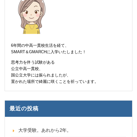
6年間の中高一貫校生活を経て、
SMART＆GMARCHに入学いたしました！
思考力を伴う試験がある
公立中高一貫校、
国公立大学には振られましたが、
置かれた場所で綺麗に咲くことを祈っています。
最近の投稿
大学受験。あれから2年。