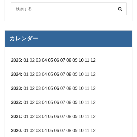
カレンダー
2025
:
01
02
03
04
05
06
07
08
09
10
11
12
2024
:
01
02
03
04
05
06
07
08
09
10
11
12
2023
:
01
02
03
04
05
06
07
08
09
10
11
12
2022
:
01
02
03
04
05
06
07
08
09
10
11
12
2021
:
01
02
03
04
05
06
07
08
09
10
11
12
2020
:
01
02
03
04
05
06
07
08
09
10
11
12