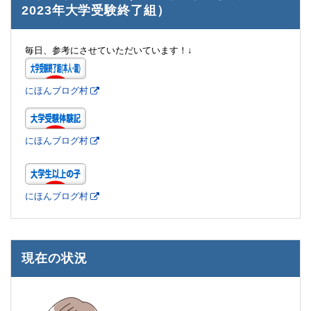
2023年大学受験終了組）
毎日、参考にさせていただいています！↓
にほんブログ村
にほんブログ村
にほんブログ村
現在の状況