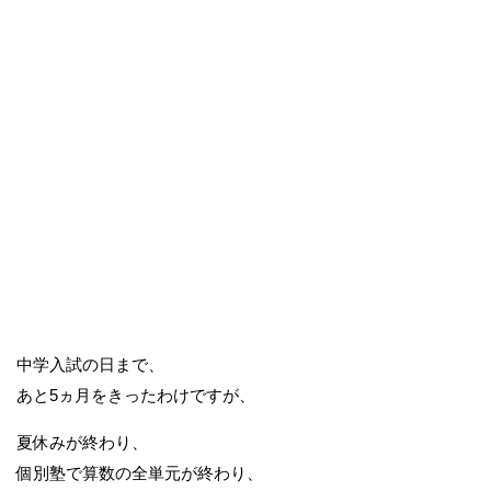
中学入試の日まで、
あと5ヵ月をきったわけですが、
夏休みが終わり、
個別塾で算数の全単元が終わり、