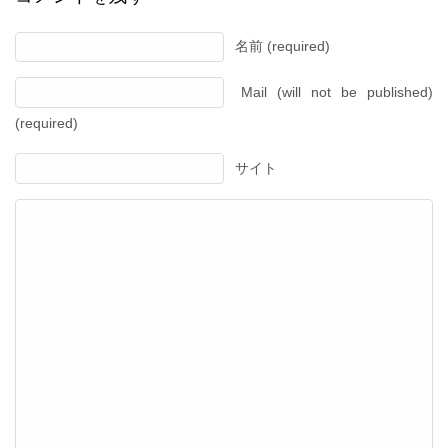
名前 (required)
Mail (will not be published)
(required)
サイト