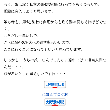
もう、娘は潔く私立の第4志望校に行ってもらうつもりで、
受験に突入しようと思います。
娘も母も、第4志望校は自宅からも近く難易度もそれほどでな
く、
共学だし手厚いしで、
さらにMARCH大への進学率もいいので、
ここに行くことになってもいいと思っています。
しっかし、うちの娘、なんでこんなに忘れっぽく適当人間な
んだ・・・。
頭が悪いとしか思えないですわ・・・。
にほんブログ村