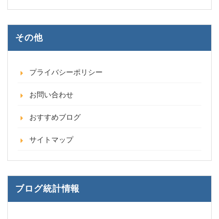
その他
プライバシーポリシー
お問い合わせ
おすすめブログ
サイトマップ
ブログ統計情報