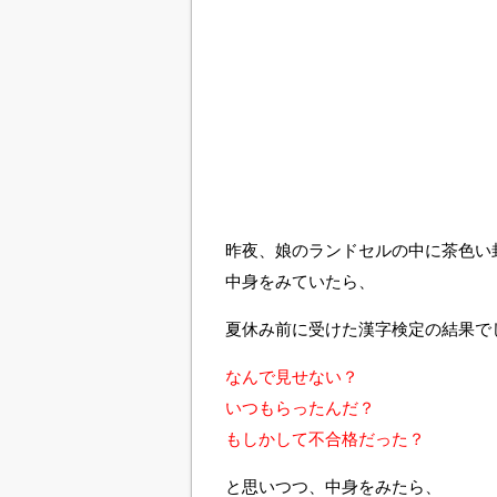
昨夜、娘のランドセルの中に茶色い
中身をみていたら、
夏休み前に受けた漢字検定の結果でした
なんで見せない？
いつもらったんだ？
もしかして不合格だった？
と思いつつ、中身をみたら、