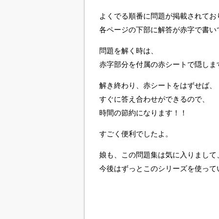
よくでる順番に問題が掲載されてお
各ページの下部に解答が赤字で書い
問題を解く時は、
赤字部分を付属の赤シートで隠しま
解き終わり、赤シートをはずせば、
すぐに答え合わせができるので、
時間の節約になります！！
すごく便利でしたよ。
娘も、この問題集は気に入りまして
今後はずっとこのシリーズを使って