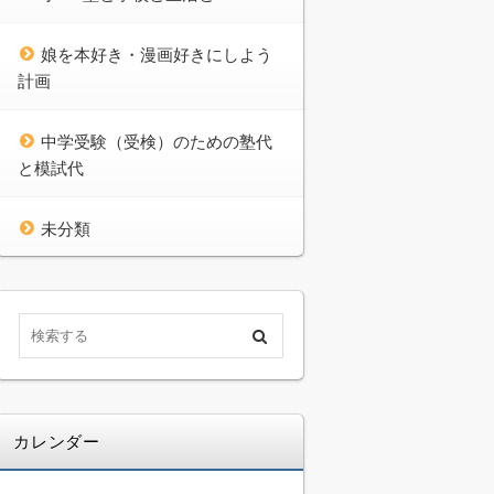
娘を本好き・漫画好きにしよう
計画
中学受験（受検）のための塾代
と模試代
未分類
カレンダー