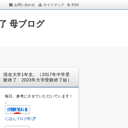
お問い合わせ
サイトマップ
RSS
了 母ブログ
現在大学1年生。（2017年中学受
験終了 2023年大学受験終了組）
毎日、参考にさせていただいています！
↓
にほんブログ村