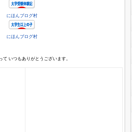
にほんブログ村
にほんブログ村
って いつもありがとうございます。