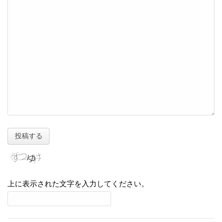
上に表示された文字を入力してください。