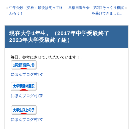
中学受験（受検）最後は笑って終
早稲田進学会 第2回そっくり模試
わろう！
を受けてきました。
現在大学1年生。（2017年中学受験終了
2023年大学受験終了組）
毎日、参考にさせていただいています！↓
にほんブログ村
にほんブログ村
にほんブログ村