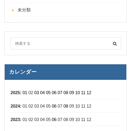
未分類
カレンダー
2025
:
01
02
03
04
05
06
07
08
09
10
11
12
2024
:
01
02
03
04
05
06
07
08
09
10
11
12
2023
:
01
02
03
04
05
06
07
08
09
10
11
12