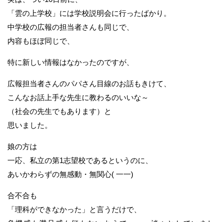
「雲の上学校」には学校説明会に行ったばかり。
中学校の広報の担当者さんも同じで、
内容もほぼ同じで、
特に新しい情報はなかったのですが、
広報担当者さんのパパさん目線のお話もきけて、
こんなお話上手な先生に教わるのいいな～
（社会の先生でもあります）と
思いました。
娘の方は
一応、私立の第1志望校であるというのに、
あいかわらずの無感動・無関心( 一一)
合不合も
「理科ができなかった」と言うだけで、