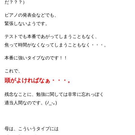
だ？？？）
ピアノの発表会などでも、
緊張しないようです。
テストでも本番であがってしまうこともなく、
焦って時間がなくなってしまうこともなく・・・。
本番に強いタイプなのです！！
これで、
頭がよければなぁ・・・。
残念なことに、勉強に関しては非常に忘れっぽく
適当人間なのです。(ﾉ_-｡)
母は、こういうタイプには