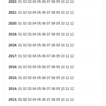
2022
:
01
02
03
04
05
06
07
08
09
10
11
12
2021
:
01
02
03
04
05
06
07
08
09
10
11
12
2020
:
01
02
03
04
05
06
07
08
09
10
11
12
2019
:
01
02
03
04
05
06
07
08
09
10
11
12
2018
:
01
02
03
04
05
06
07
08
09
10
11
12
2017
:
01
02
03
04
05
06
07
08
09
10
11
12
2016
:
01
02
03
04
05
06
07
08
09
10
11
12
2015
:
01
02
03
04
05
06
07
08
09
10
11
12
2014
:
01
02
03
04
05
06
07
08
09
10
11
12
2013
:
01
02
03
04
05
06
07
08
09
10
11
12