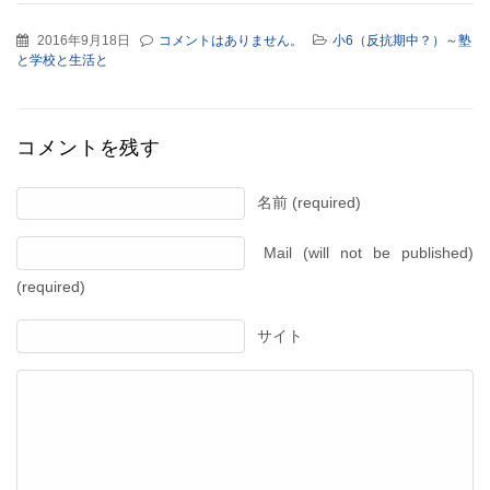
2016年9月18日
コメントはありません。
小6（反抗期中？）～塾
と学校と生活と
コメントを残す
名前 (required)
Mail (will not be published)
(required)
サイト