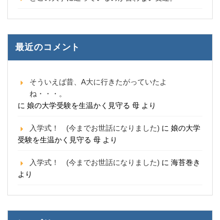
最近のコメント
そういえば昔、A大に行きたがっていたよ
ね・・・。
に
娘の大学受験を生温かく見守る 母
より
入学式！ (今までお世話になりました)
に
娘の大学
受験を生温かく見守る 母
より
入学式！ (今までお世話になりました)
に
海苔巻き
より