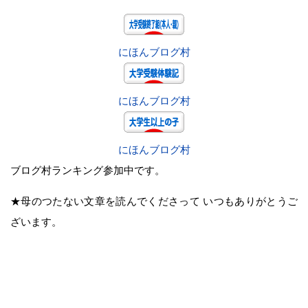
にほんブログ村
にほんブログ村
にほんブログ村
ブログ村ランキング参加中です。
★母のつたない文章を読んでくださって いつもありがとうご
ざいます。