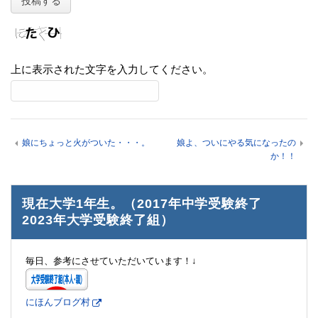
上に表示された文字を入力してください。
娘にちょっと火がついた・・・。
娘よ、ついにやる気になったの
か！！
現在大学1年生。（2017年中学受験終了
2023年大学受験終了組）
毎日、参考にさせていただいています！↓
にほんブログ村