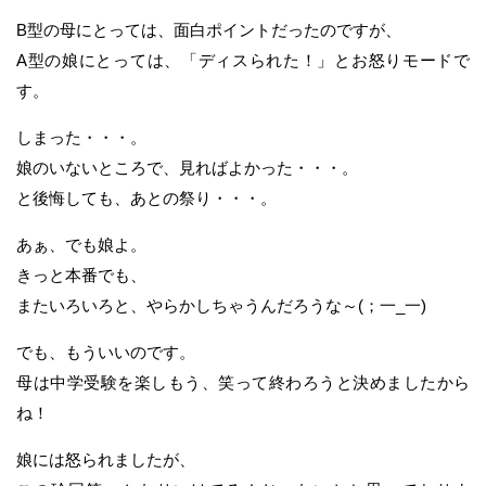
B型の母にとっては、面白ポイントだったのですが、
A型の娘にとっては、「ディスられた！」とお怒りモードで
す。
しまった・・・。
娘のいないところで、見ればよかった・・・。
と後悔しても、あとの祭り・・・。
あぁ、でも娘よ。
きっと本番でも、
またいろいろと、やらかしちゃうんだろうな～(；一_一)
でも、もういいのです。
母は中学受験を楽しもう、笑って終わろうと決めましたから
ね！
娘には怒られましたが、