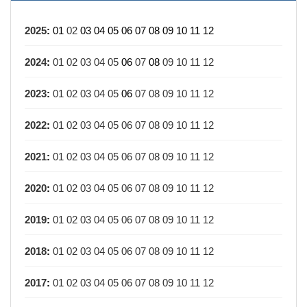
2025
:
01
02
03
04
05
06
07
08
09
10
11
12
2024
:
01
02
03
04
05
06
07
08
09
10
11
12
2023
:
01
02
03
04
05
06
07
08
09
10
11
12
2022
:
01
02
03
04
05
06
07
08
09
10
11
12
2021
:
01
02
03
04
05
06
07
08
09
10
11
12
2020
:
01
02
03
04
05
06
07
08
09
10
11
12
2019
:
01
02
03
04
05
06
07
08
09
10
11
12
2018
:
01
02
03
04
05
06
07
08
09
10
11
12
2017
:
01
02
03
04
05
06
07
08
09
10
11
12