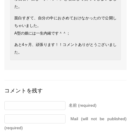
た。
面白すぎて、自分の中におさめておけなかったので公開し
ちゃいました。
A型の娘には一生内緒です＾＾；
あと4ヶ月、頑張ります！！コメントありがとうございまし
た。
コメントを残す
名前 (required)
Mail (will not be published)
(required)