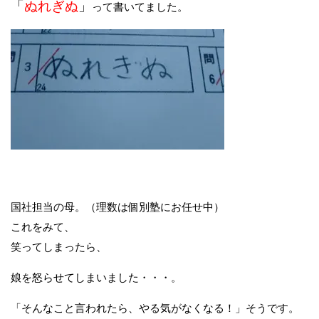
「
ぬれぎぬ
」
って書いてました。
国社担当の母。（理数は個別塾にお任せ中）
これをみて、
笑ってしまったら、
娘を怒らせてしまいました・・・。
「そんなこと言われたら、やる気がなくなる！」そうです。