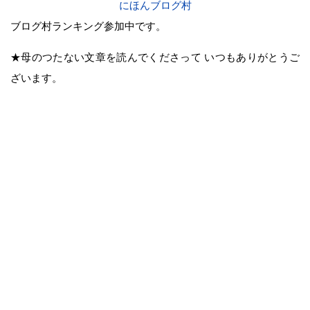
にほんブログ村
ブログ村ランキング参加中です。
★母のつたない文章を読んでくださって いつもありがとうご
ざいます。