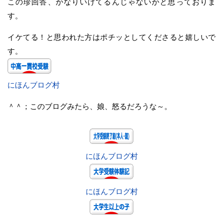
この珍回答、かなりいけてるんじゃないかと思っておりま
す。
イケてる！と思われた方はポチッとしてくださると嬉しいで
す。
にほんブログ村
＾＾；このブログみたら、娘、怒るだろうな～。
にほんブログ村
にほんブログ村