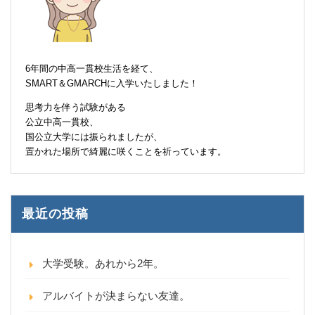
6年間の中高一貫校生活を経て、
SMART＆GMARCHに入学いたしました！
思考力を伴う試験がある
公立中高一貫校、
国公立大学には振られましたが、
置かれた場所で綺麗に咲くことを祈っています。
最近の投稿
大学受験。あれから2年。
アルバイトが決まらない友達。