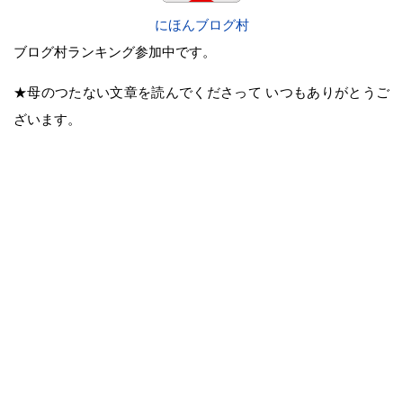
にほんブログ村
ブログ村ランキング参加中です。
★母のつたない文章を読んでくださって いつもありがとうご
ざいます。