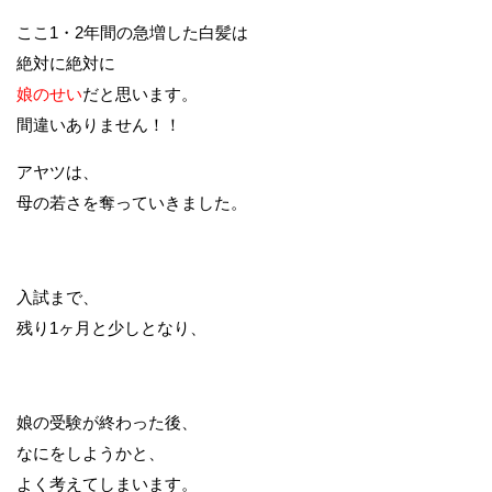
ここ1・2年間の急増した白髪は
絶対に絶対に
娘のせい
だと思います。
間違いありません！！
アヤツは、
母の若さを奪っていきました。
入試まで、
残り1ヶ月と少しとなり、
娘の受験が終わった後、
なにをしようかと、
よく考えてしまいます。