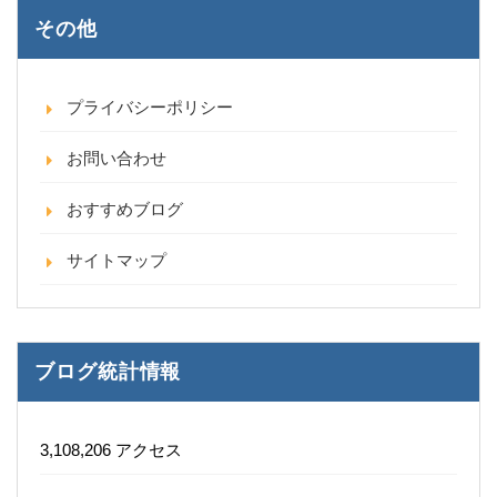
その他
プライバシーポリシー
お問い合わせ
おすすめブログ
サイトマップ
ブログ統計情報
3,108,206 アクセス