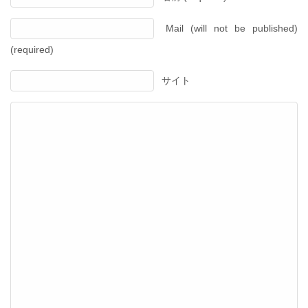
Mail (will not be published)
(required)
サイト