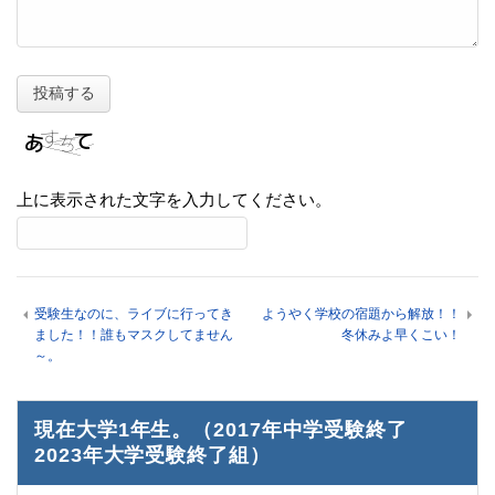
上に表示された文字を入力してください。
受験生なのに、ライブに行ってき
ようやく学校の宿題から解放！！
ました！！誰もマスクしてません
冬休みよ早くこい！
～。
現在大学1年生。（2017年中学受験終了
2023年大学受験終了組）