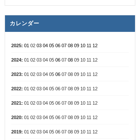
カレンダー
2025
:
01
02
03
04
05
06
07
08
09
10
11
12
2024
:
01
02
03
04
05
06
07
08
09
10
11
12
2023
:
01
02
03
04
05
06
07
08
09
10
11
12
2022
:
01
02
03
04
05
06
07
08
09
10
11
12
2021
:
01
02
03
04
05
06
07
08
09
10
11
12
2020
:
01
02
03
04
05
06
07
08
09
10
11
12
2019
:
01
02
03
04
05
06
07
08
09
10
11
12