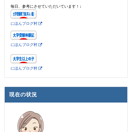
毎日、参考にさせていただいています！↓
にほんブログ村
にほんブログ村
にほんブログ村
現在の状況