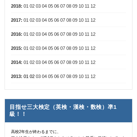
2018
:
01
02
03
04
05
06
07
08
09
10
11
12
2017
:
01
02
03
04
05
06
07
08
09
10
11
12
2016
:
01
02
03
04
05
06
07
08
09
10
11
12
2015
:
01
02
03
04
05
06
07
08
09
10
11
12
2014
:
01
02
03
04
05
06
07
08
09
10
11
12
2013
:
01
02
03
04
05
06
07
08
09
10
11
12
目指せ三大検定（英検・漢検・数検）凖1
級！！
高校2年生が終わるまでに、