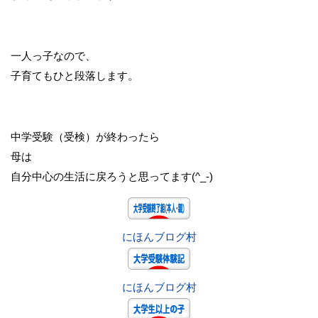
一人っ子なので、
子育てもひと段落します。
中学受験（受検）が終わったら
母は
自分中心の生活に戻ろうと思ってます(^_-)
にほんブログ村
にほんブログ村