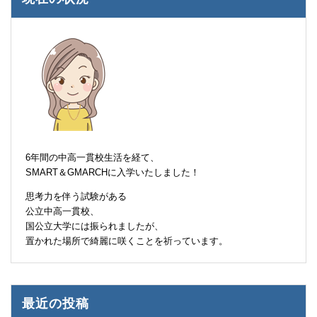
6年間の中高一貫校生活を経て、
SMART＆GMARCHに入学いたしました！
思考力を伴う試験がある
公立中高一貫校、
国公立大学には振られましたが、
置かれた場所で綺麗に咲くことを祈っています。
最近の投稿