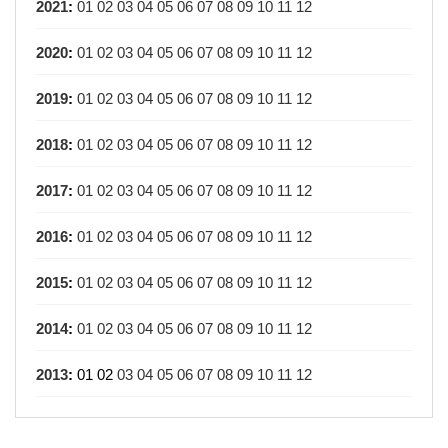
2021
:
01
02
03
04
05
06
07
08
09
10
11
12
2020
:
01
02
03
04
05
06
07
08
09
10
11
12
2019
:
01
02
03
04
05
06
07
08
09
10
11
12
2018
:
01
02
03
04
05
06
07
08
09
10
11
12
2017
:
01
02
03
04
05
06
07
08
09
10
11
12
2016
:
01
02
03
04
05
06
07
08
09
10
11
12
2015
:
01
02
03
04
05
06
07
08
09
10
11
12
2014
:
01
02
03
04
05
06
07
08
09
10
11
12
2013
:
01
02
03
04
05
06
07
08
09
10
11
12