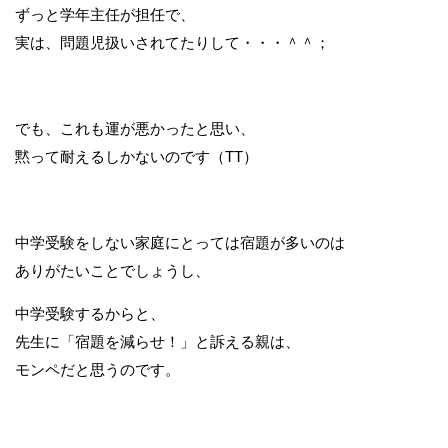
ずっと学年主任が担任で、
実は、問題児扱いされてたりして・・・＾＾；
でも、これも運が悪かったと思い、
黙って耐えるしかないのです（TT）
中学受験をしない家庭にとっては宿題が多いのは
ありがたいことでしょうし、
中学受験するからと、
先生に「宿題を減らせ！」と訴える親は、
モンペだと思うのです。