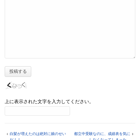
上に表示された文字を入力してください。
白髪が増えたのは絶対に娘のせい
都立中受験なのに、成績表を気に
だ！！
しなくなってしまった。