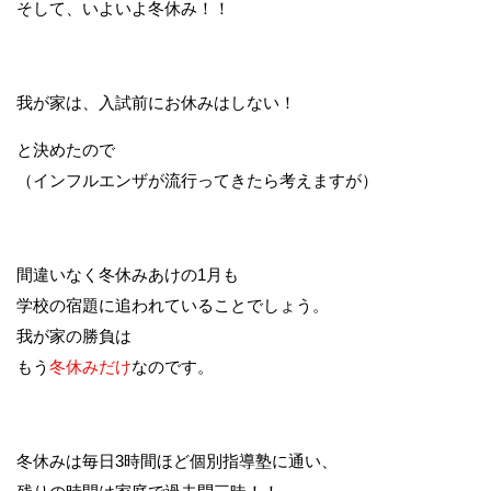
そして、いよいよ冬休み！！
我が家は、入試前にお休みはしない！
と決めたので
（インフルエンザが流行ってきたら考えますが）
間違いなく冬休みあけの1月も
学校の宿題に追われていることでしょう。
我が家の勝負は
もう
冬休みだけ
なのです。
冬休みは毎日3時間ほど個別指導塾に通い、