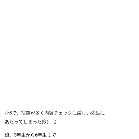
小6で、宿題が多く内容チェックに厳しい先生に
あたってしまった娘(-_-;)
娘、3年生から6年生まで