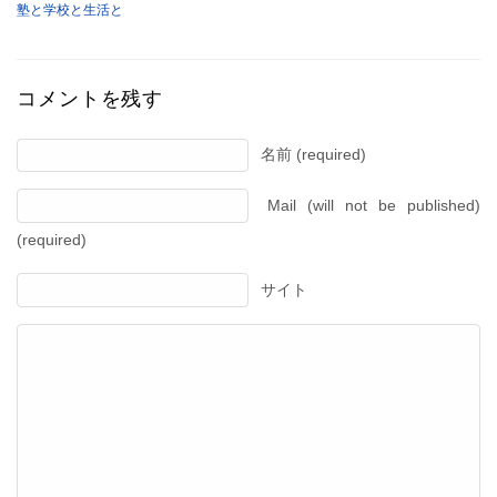
塾と学校と生活と
コメントを残す
名前 (required)
Mail (will not be published)
(required)
サイト