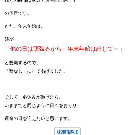
残りの時間は家庭で過去問三昧！！
の予定です。
ただ、年末年始は、
娘が
「他の日は頑張るから、年末年始は許して～」
と懇願するので、
「塾なし」にしてあげました。
そして、冬休みが過ぎたら、
いままでと同じように日々をおくり、
運命の日を迎えたいと思います。