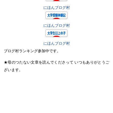
にほんブログ村
にほんブログ村
にほんブログ村
ブログ村ランキング参加中です。
★母のつたない文章を読んでくださって いつもありがとうご
ざいます。