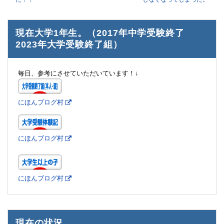
現在大学1年生。（2017年中学受験終了
2023年大学受験終了組）
毎日、参考にさせていただいています！↓
にほんブログ村
にほんブログ村
にほんブログ村
現在の状況