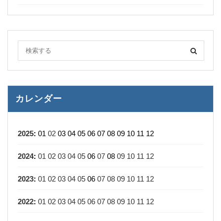
カレンダー
2025
:
01
02
03
04
05
06
07
08
09
10
11
12
2024
:
01
02
03
04
05
06
07
08
09
10
11
12
2023
:
01
02
03
04
05
06
07
08
09
10
11
12
2022
:
01
02
03
04
05
06
07
08
09
10
11
12