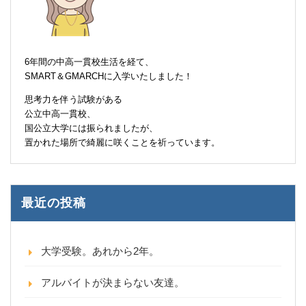
6年間の中高一貫校生活を経て、
SMART＆GMARCHに入学いたしました！
思考力を伴う試験がある
公立中高一貫校、
国公立大学には振られましたが、
置かれた場所で綺麗に咲くことを祈っています。
最近の投稿
大学受験。あれから2年。
アルバイトが決まらない友達。