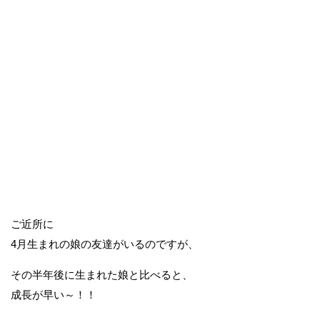
ご近所に
4月生まれの娘の友達がいるのですが、
その半年後に生まれた娘と比べると、
成長が早い～！！