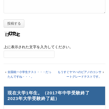
上に表示された文字を入力してください。
全国統一小学生テスト・・・だっ
もうすぐヤマハのピアノのコンサ
たんですね・・・。
ートグレードテストです。
現在大学1年生。（2017年中学受験終了
2023年大学受験終了組）