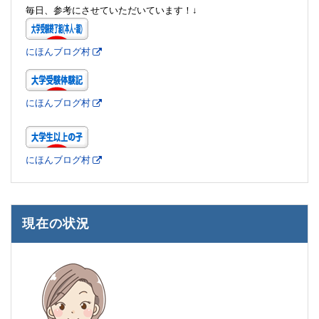
毎日、参考にさせていただいています！↓
にほんブログ村
にほんブログ村
にほんブログ村
現在の状況