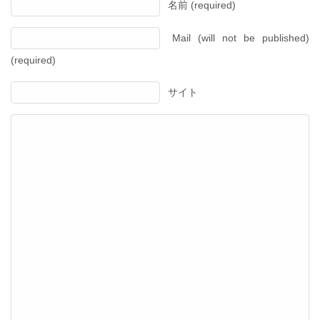
名前 (required)
Mail (will not be published)
(required)
サイト