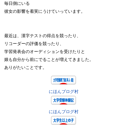
毎日側にいる
彼女の影響を着実にうけていっています。
最近は、漢字テストの得点を競ったり、
リコーダーの評価を競ったり、
学習発表会のオーディションを受けたりと
娘も自分から前にでることが増えてきました。
ありがたいことです。
にほんブログ村
にほんブログ村