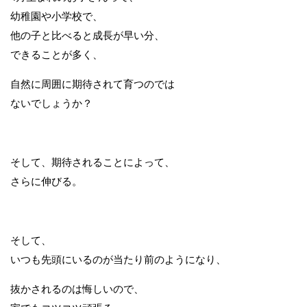
幼稚園や小学校で、
他の子と比べると成長が早い分、
できることが多く、
自然に周囲に期待されて育つのでは
ないでしょうか？
そして、期待されることによって、
さらに伸びる。
そして、
いつも先頭にいるのが当たり前のようになり、
抜かされるのは悔しいので、