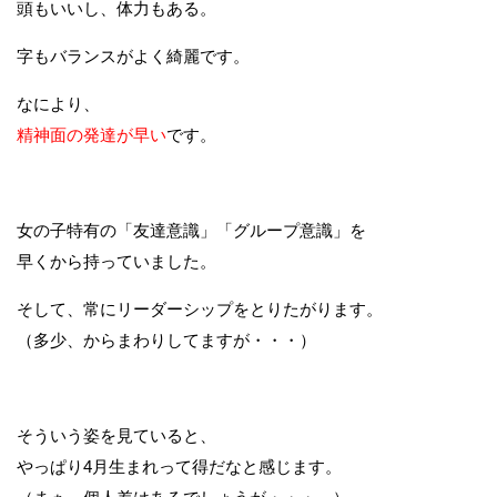
頭もいいし、体力もある。
字もバランスがよく綺麗です。
なにより、
精神面の発達が早い
です。
女の子特有の「友達意識」「グループ意識」を
早くから持っていました。
そして、常にリーダーシップをとりたがります。
（多少、からまわりしてますが・・・）
そういう姿を見ていると、
やっぱり4月生まれって得だなと感じます。