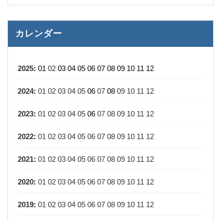
カレンダー
2025
:
01
02
03
04
05
06
07
08
09
10
11
12
2024
:
01
02
03
04
05
06
07
08
09
10
11
12
2023
:
01
02
03
04
05
06
07
08
09
10
11
12
2022
:
01
02
03
04
05
06
07
08
09
10
11
12
2021
:
01
02
03
04
05
06
07
08
09
10
11
12
2020
:
01
02
03
04
05
06
07
08
09
10
11
12
2019
:
01
02
03
04
05
06
07
08
09
10
11
12