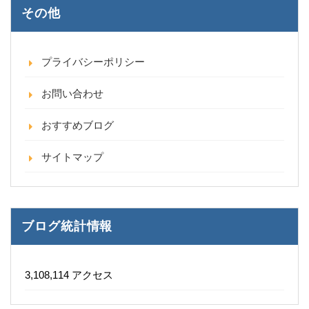
その他
プライバシーポリシー
お問い合わせ
おすすめブログ
サイトマップ
ブログ統計情報
3,108,114 アクセス