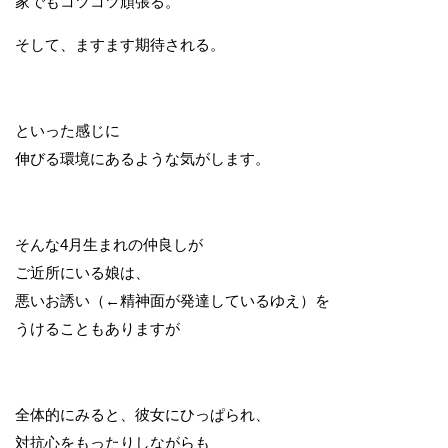
家でもコツコツ頑張る。
そして、ますます期待される。
といった感じに
伸びる環境にあるような気がします。
そんな4月生まれの仲良しが
ご近所にいる娘は、
悪いお誘い（←精神面が発達しているゆえ）を
うけることもありますが
全体的にみると、彼女にひっぱられ、
対抗心をもったりしながらも