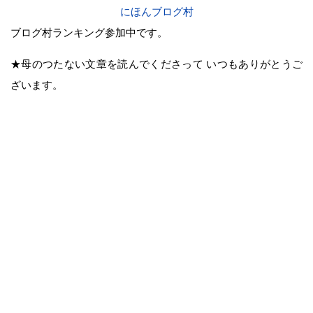
にほんブログ村
ブログ村ランキング参加中です。
★母のつたない文章を読んでくださって いつもありがとうご
ざいます。