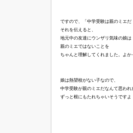
ですので、「中学受験は親のミエだ
それを伝えると、
地元中の友達にウンザリ気味の娘は
親のミエではないことを
ちゃんと理解してくれました。よか
娘は熱望校がない子なので、
中学受験が親のミエだなんて思われ
ずっと根にもたれちゃいそうですよ・・