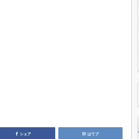
シェア
はてブ