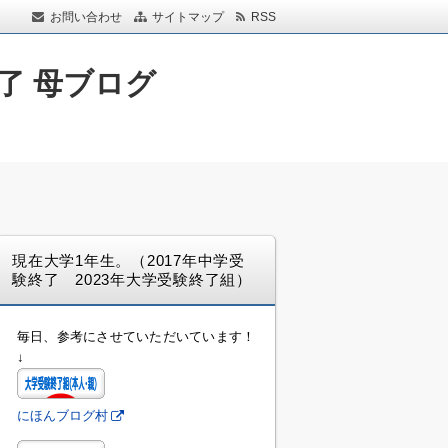
お問い合わせ
サイトマップ
RSS
了 母ブログ
現在大学1年生。（2017年中学受
験終了 2023年大学受験終了組）
毎日、参考にさせていただいています！
↓
にほんブログ村