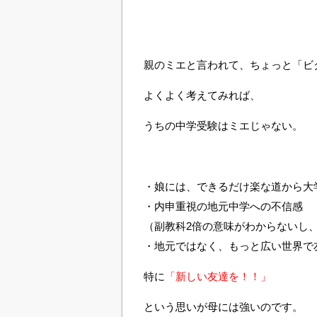
親のミエと言われて、ちょっと「ビ
よくよく考えてみれば、
うちの中学受験はミエじゃない。
・娘には、できるだけ楽な道から大
・内申重視の地元中学への不信感
（副教科2倍の意味がわからないし
・地元ではなく、もっと広い世界で
特に
「新しい友達を！！」
という思いが母には強いのです。