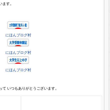
います。
にほんブログ村
にほんブログ村
にほんブログ村
って いつもありがとうございます。