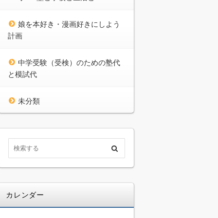
娘を本好き・漫画好きにしよう
計画
中学受験（受検）のための塾代
と模試代
未分類
カレンダー