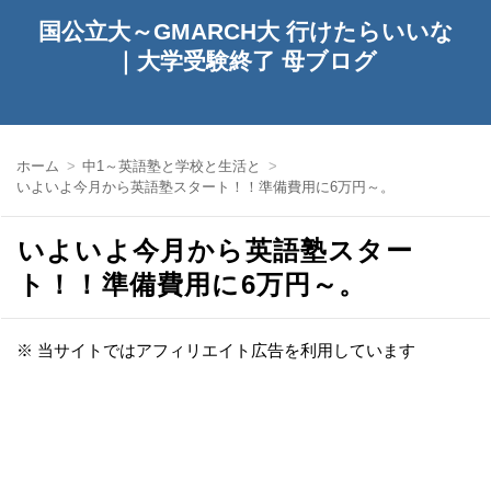
国公立大～GMARCH大 行けたらいいな
｜大学受験終了 母ブログ
ホーム
中1～英語塾と学校と生活と
いよいよ今月から英語塾スタート！！準備費用に6万円～。
いよいよ今月から英語塾スター
ト！！準備費用に6万円～。
※ 当サイトではアフィリエイト広告を利用しています