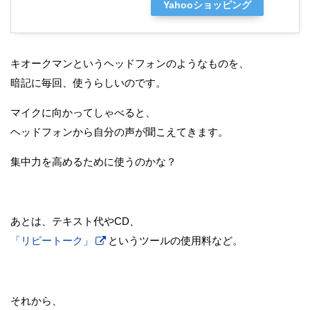
Yahooショッピング
キオークマンというヘッドフォンのようなものを、
暗記に毎回、使うらしいのです。
マイクに向かってしゃべると、
ヘッドフォンから自分の声が聞こえてきます。
集中力を高めるために使うのかな？
あとは、テキスト代やCD、
「リピートーク」
というツールの使用料など。
それから、