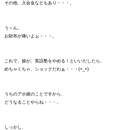
その他、入会金などもあり・・・。
う～ん。
お財布が痛いよぉ・・・。
これで、娘が、英語塾をやめる！といいだしたら、
めちゃくちゃ、ショックだわぁ・・・(>_<)
うちのアホ娘のことですから、
どうなることやらね・・・。
しっかし、