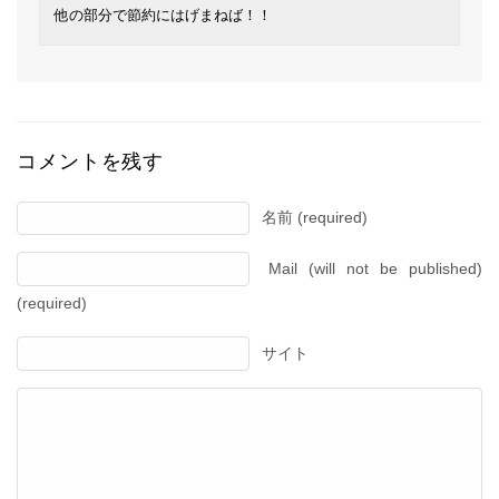
他の部分で節約にはげまねば！！
コメントを残す
名前 (required)
Mail (will not be published)
(required)
サイト