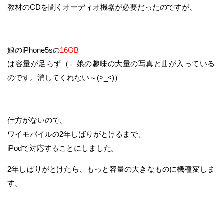
教材のCDを聞くオーディオ機器が必要だったのですが、
娘のiPhone5sの
16GB
は容量が足らず（←娘の趣味の大量の写真と曲が入っている
のです。消してくれない～(>_<)）
仕方がないので、
ワイモバイルの2年しばりがとけるまで、
iPodで対応することにしました。
2年しばりがとけたら、もっと容量の大きなものに機種変しま
す。