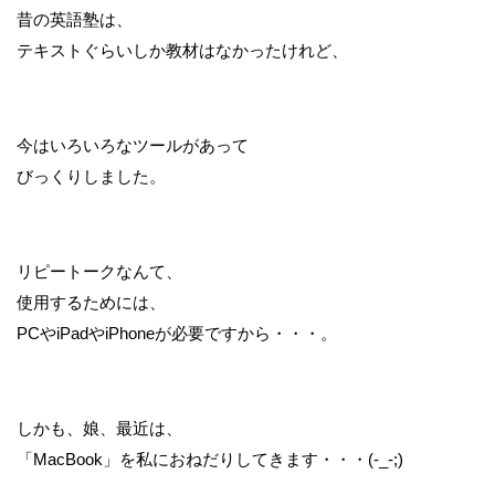
昔の英語塾は、
テキストぐらいしか教材はなかったけれど、
今はいろいろなツールがあって
びっくりしました。
リピートークなんて、
使用するためには、
PCやiPadやiPhoneが必要ですから・・・。
しかも、娘、最近は、
「MacBook」を私におねだりしてきます・・・(-_-;)