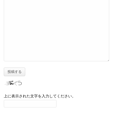
上に表示された文字を入力してください。