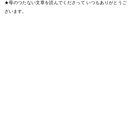
★母のつたない文章を読んでくださって いつもありがとうご
ざいます。