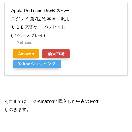
Apple iPod nano 16GB スペー
スグレイ 第7世代 本体 + 汎用
ＵＳＢ充電ケーブル セット
(スペースグレイ)
iPod nano
Amazon
楽天市場
Yahooショッピング
それまでは、↑のAmazonで購入した中古のiPodで
しのぎます。