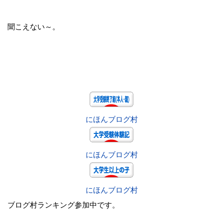
聞こえない～。
にほんブログ村
にほんブログ村
にほんブログ村
ブログ村ランキング参加中です。