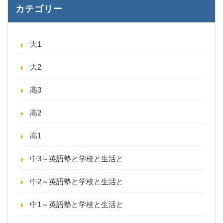
カテゴリー
大1
大2
高3
高2
高1
中3～英語塾と学校と生活と
中2～英語塾と学校と生活と
中1～英語塾と学校と生活と