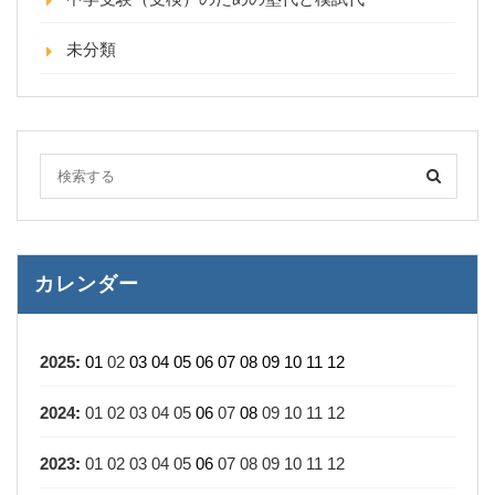
未分類
カレンダー
2025
:
01
02
03
04
05
06
07
08
09
10
11
12
2024
:
01
02
03
04
05
06
07
08
09
10
11
12
2023
:
01
02
03
04
05
06
07
08
09
10
11
12