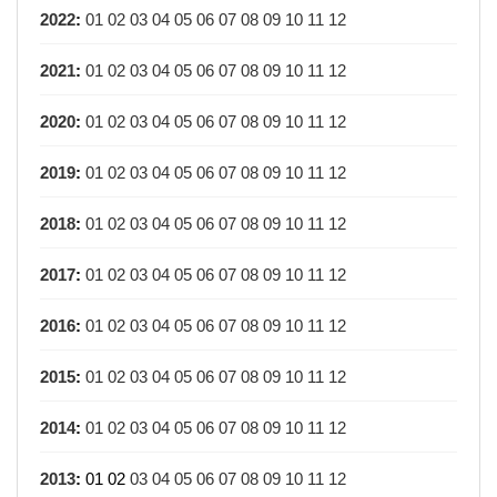
2022
:
01
02
03
04
05
06
07
08
09
10
11
12
2021
:
01
02
03
04
05
06
07
08
09
10
11
12
2020
:
01
02
03
04
05
06
07
08
09
10
11
12
2019
:
01
02
03
04
05
06
07
08
09
10
11
12
2018
:
01
02
03
04
05
06
07
08
09
10
11
12
2017
:
01
02
03
04
05
06
07
08
09
10
11
12
2016
:
01
02
03
04
05
06
07
08
09
10
11
12
2015
:
01
02
03
04
05
06
07
08
09
10
11
12
2014
:
01
02
03
04
05
06
07
08
09
10
11
12
2013
:
01
02
03
04
05
06
07
08
09
10
11
12