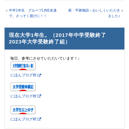
中学1年生 グループLINE友達
新・平家物語～おいしくいただき
で、さっそく遊びに！！
ました♪
現在大学1年生。（2017年中学受験終了
2023年大学受験終了組）
毎日、参考にさせていただいています！↓
にほんブログ村
にほんブログ村
にほんブログ村