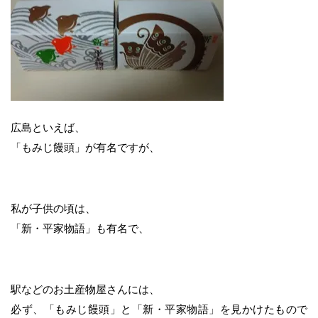
広島といえば、
「もみじ饅頭」が有名ですが、
私が子供の頃は、
「新・平家物語」も有名で、
駅などのお土産物屋さんには、
必ず、「もみじ饅頭」と「新・平家物語」を見かけたもので