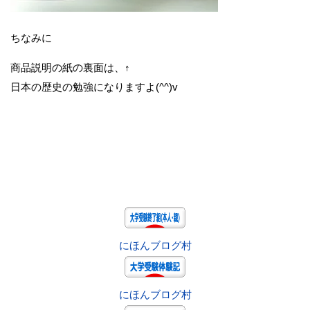
ちなみに
商品説明の紙の裏面は、↑
日本の歴史の勉強になりますよ(^^)v
にほんブログ村
にほんブログ村