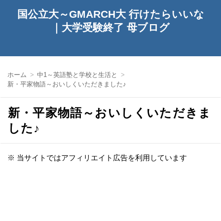
国公立大～GMARCH大 行けたらいいな
｜大学受験終了 母ブログ
ホーム
中1～英語塾と学校と生活と
新・平家物語～おいしくいただきました♪
新・平家物語～おいしくいただきま
した♪
※ 当サイトではアフィリエイト広告を利用しています