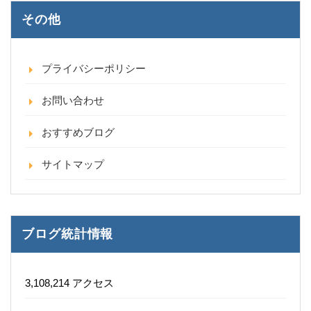
その他
プライバシーポリシー
お問い合わせ
おすすめブログ
サイトマップ
ブログ統計情報
3,108,214 アクセス