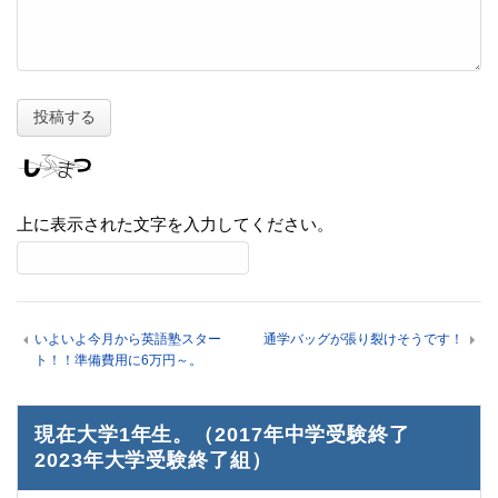
上に表示された文字を入力してください。
いよいよ今月から英語塾スター
通学バッグが張り裂けそうです！
ト！！準備費用に6万円～。
現在大学1年生。（2017年中学受験終了
2023年大学受験終了組）