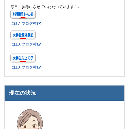
毎日、参考にさせていただいています！↓
にほんブログ村
にほんブログ村
にほんブログ村
現在の状況