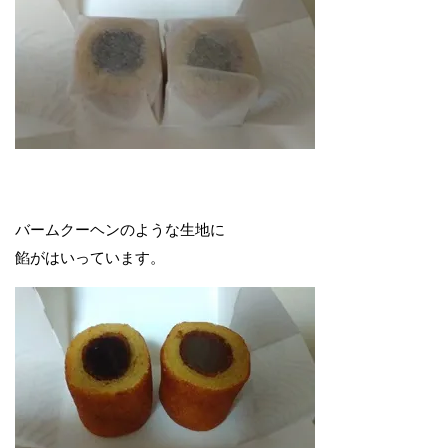
バームクーヘンのような生地に
餡がはいっています。