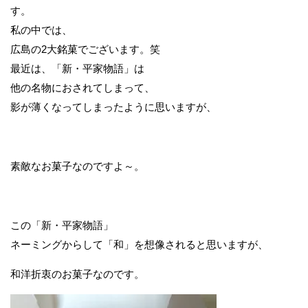
す。
私の中では、
広島の2大銘菓でございます。笑
最近は、「新・平家物語」は
他の名物におされてしまって、
影が薄くなってしまったように思いますが、
素敵なお菓子なのですよ～。
この「新・平家物語」
ネーミングからして「和」を想像されると思いますが、
和洋折衷のお菓子なのです。