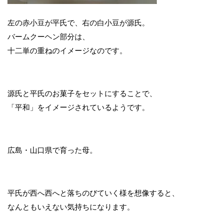
左の赤小豆が平氏で、右の白小豆が源氏。
バームクーヘン部分は、
十二単の重ねのイメージなのです。
源氏と平氏のお菓子をセットにすることで、
「平和」をイメージされているようです。
広島・山口県で育った母。
平氏が西へ西へと落ちのびていく様を想像すると、
なんともいえない気持ちになります。