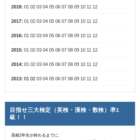
2018
:
01
02
03
04
05
06
07
08
09
10
11
12
2017
:
01
02
03
04
05
06
07
08
09
10
11
12
2016
:
01
02
03
04
05
06
07
08
09
10
11
12
2015
:
01
02
03
04
05
06
07
08
09
10
11
12
2014
:
01
02
03
04
05
06
07
08
09
10
11
12
2013
:
01
02
03
04
05
06
07
08
09
10
11
12
目指せ三大検定（英検・漢検・数検）凖1
級！！
高校2年生が終わるまでに、