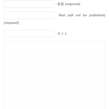
名前 (required)
Mail (will not be published)
(required)
サイト