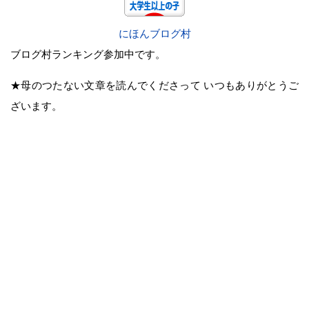
にほんブログ村
ブログ村ランキング参加中です。
★母のつたない文章を読んでくださって いつもありがとうご
ざいます。