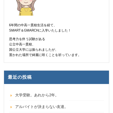
6年間の中高一貫校生活を経て、
SMART＆GMARCHに入学いたしました！
思考力を伴う試験がある
公立中高一貫校、
国公立大学には振られましたが、
置かれた場所で綺麗に咲くことを祈っています。
最近の投稿
大学受験。あれから2年。
アルバイトが決まらない友達。