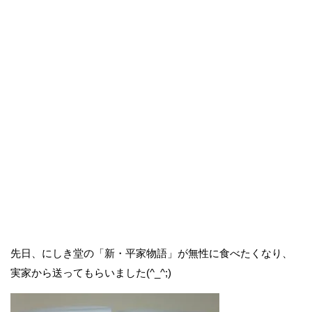
先日、にしき堂の「新・平家物語」が無性に食べたくなり、
実家から送ってもらいました(^_^;)