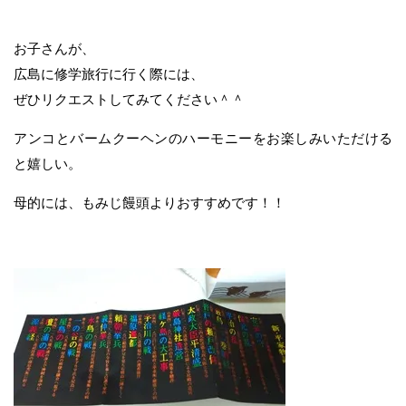
お子さんが、
広島に修学旅行に行く際には、
ぜひリクエストしてみてください＾＾
アンコとバームクーヘンのハーモニーをお楽しみいただける
と嬉しい。
母的には、もみじ饅頭よりおすすめです！！