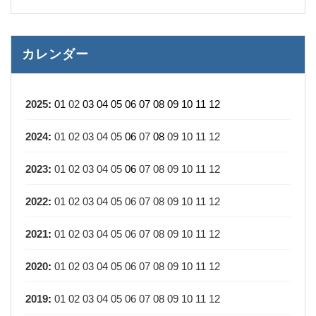
カレンダー
2025
:
01
02
03
04
05
06
07
08
09
10
11
12
2024
:
01
02
03
04
05
06
07
08
09
10
11
12
2023
:
01
02
03
04
05
06
07
08
09
10
11
12
2022
:
01
02
03
04
05
06
07
08
09
10
11
12
2021
:
01
02
03
04
05
06
07
08
09
10
11
12
2020
:
01
02
03
04
05
06
07
08
09
10
11
12
2019
:
01
02
03
04
05
06
07
08
09
10
11
12