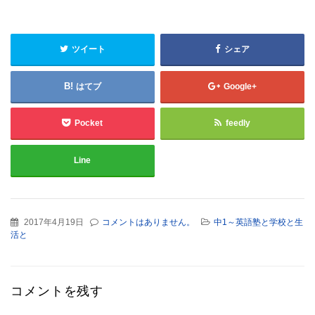
ツイート
シェア
はてブ
Google+
Pocket
feedly
Line
2017年4月19日
コメントはありません。
中1～英語塾と学校と生
活と
コメントを残す