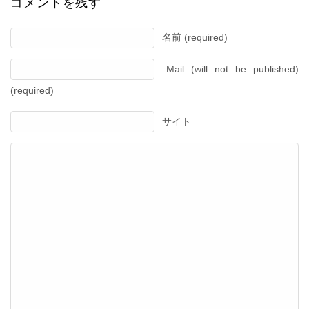
コメントを残す
名前 (required)
Mail (will not be published)
(required)
サイト