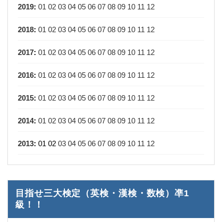
2019
:
01
02
03
04
05
06
07
08
09
10
11
12
2018
:
01
02
03
04
05
06
07
08
09
10
11
12
2017
:
01
02
03
04
05
06
07
08
09
10
11
12
2016
:
01
02
03
04
05
06
07
08
09
10
11
12
2015
:
01
02
03
04
05
06
07
08
09
10
11
12
2014
:
01
02
03
04
05
06
07
08
09
10
11
12
2013
:
01
02
03
04
05
06
07
08
09
10
11
12
目指せ三大検定（英検・漢検・数検）凖1
級！！