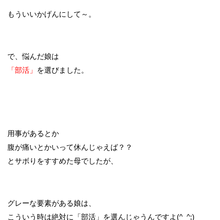
もういいかげんにして～。
で、悩んだ娘は
「部活」
を選びました。
用事があるとか
腹が痛いとかいって休んじゃえば？？
とサボりをすすめた母でしたが、
グレーな要素がある娘は、
こういう時は絶対に「部活」を選んじゃうんですよ(^_^;)