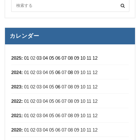
カレンダー
2025
:
01
02
03
04
05
06
07
08
09
10
11
12
2024
:
01
02
03
04
05
06
07
08
09
10
11
12
2023
:
01
02
03
04
05
06
07
08
09
10
11
12
2022
:
01
02
03
04
05
06
07
08
09
10
11
12
2021
:
01
02
03
04
05
06
07
08
09
10
11
12
2020
:
01
02
03
04
05
06
07
08
09
10
11
12