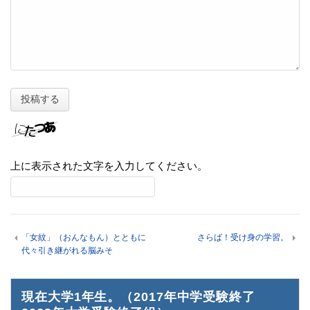
上に表示された文字を入力してください。
「女紋」（おんなもん）とともに
さらば！受け身の学習。
代々引き継がれる脳みそ
現在大学1年生。（2017年中学受験終了