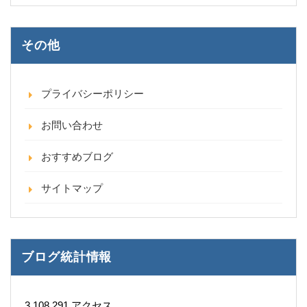
その他
プライバシーポリシー
お問い合わせ
おすすめブログ
サイトマップ
ブログ統計情報
3,108,291 アクセス