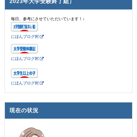
2023年大学受験終了組）
毎日、参考にさせていただいています！↓
にほんブログ村
にほんブログ村
にほんブログ村
現在の状況