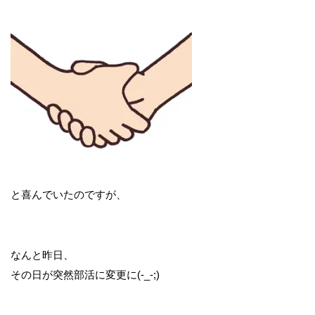
と喜んでいたのですが、
なんと昨日、
その日が突然部活に変更に(-_-;)