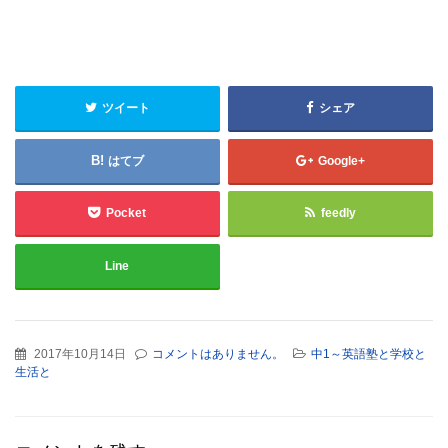
ツイート
シェア
はてブ
Google+
Pocket
feedly
Line
2017年10月14日
コメントはありません。
中1～英語塾と学校と
生活と