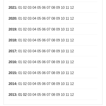
2021
:
01
02
03
04
05
06
07
08
09
10
11
12
2020
:
01
02
03
04
05
06
07
08
09
10
11
12
2019
:
01
02
03
04
05
06
07
08
09
10
11
12
2018
:
01
02
03
04
05
06
07
08
09
10
11
12
2017
:
01
02
03
04
05
06
07
08
09
10
11
12
2016
:
01
02
03
04
05
06
07
08
09
10
11
12
2015
:
01
02
03
04
05
06
07
08
09
10
11
12
2014
:
01
02
03
04
05
06
07
08
09
10
11
12
2013
:
01
02
03
04
05
06
07
08
09
10
11
12