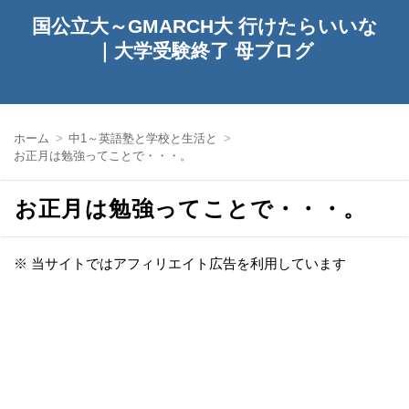
国公立大～GMARCH大 行けたらいいな
｜大学受験終了 母ブログ
ホーム
中1～英語塾と学校と生活と
お正月は勉強ってことで・・・。
お正月は勉強ってことで・・・。
※ 当サイトではアフィリエイト広告を利用しています