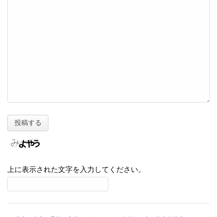
上に表示された文字を入力してください。