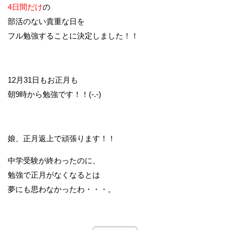
4日間だけ
の
部活のない貴重な日を
フル勉強することに決定しました！！
12月31日もお正月も
朝9時から勉強です！！(-.-)
娘、正月返上で頑張ります！！
中学受験が終わったのに、
勉強で正月がなくなるとは
夢にも思わなかったわ・・・。