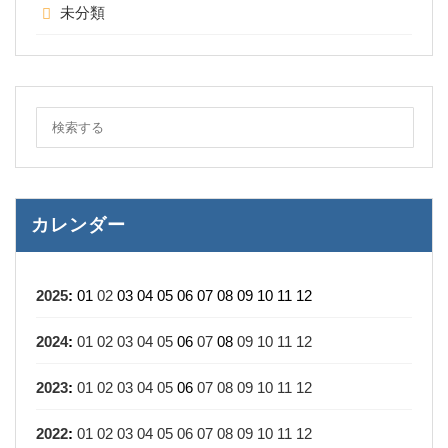
未分類
カレンダー
2025
:
01
02
03
04
05
06
07
08
09
10
11
12
2024
:
01
02
03
04
05
06
07
08
09
10
11
12
2023
:
01
02
03
04
05
06
07
08
09
10
11
12
2022
:
01
02
03
04
05
06
07
08
09
10
11
12