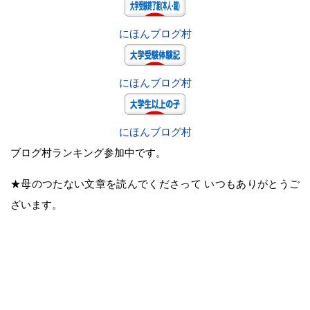
にほんブログ村
にほんブログ村
にほんブログ村
ブログ村ランキング参加中です。
★母のつたない文章を読んでくださって いつもありがとうご
ざいます。