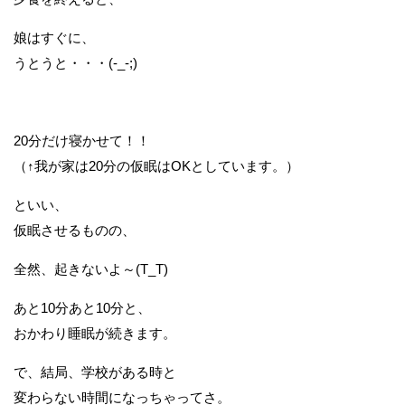
娘はすぐに、
うとうと・・・(-_-;)
20分だけ寝かせて！！
（↑我が家は20分の仮眠はOKとしています。）
といい、
仮眠させるものの、
全然、起きないよ～(T_T)
あと10分あと10分と、
おかわり睡眠が続きます。
で、結局、学校がある時と
変わらない時間になっちゃってさ。