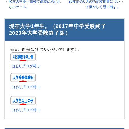
私立の中高一貫校で高校にあがれ
25年前のC大の指定校推薦につい
ないケース。
て懐かしく思い出す。
現在大学1年生。（2017年中学受験終了
2023年大学受験終了組）
毎日、参考にさせていただいています！↓
にほんブログ村
にほんブログ村
にほんブログ村