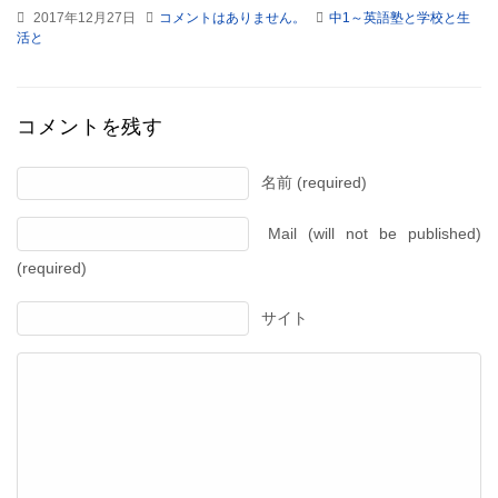
2017年12月27日
コメントはありません。
中1～英語塾と学校と生
活と
コメントを残す
名前 (required)
Mail (will not be published)
(required)
サイト