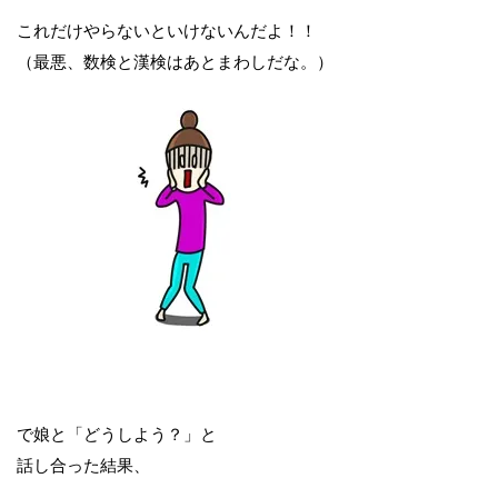
これだけやらないといけないんだよ！！
（最悪、数検と漢検はあとまわしだな。）
で娘と「どうしよう？」と
話し合った結果、