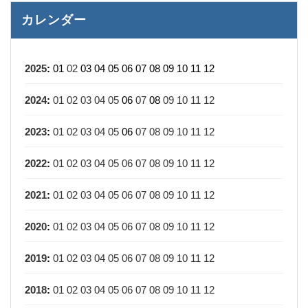
カレンダー
2025
:
01
02
03
04
05
06
07
08
09
10
11
12
2024
:
01
02
03
04
05
06
07
08
09
10
11
12
2023
:
01
02
03
04
05
06
07
08
09
10
11
12
2022
:
01
02
03
04
05
06
07
08
09
10
11
12
2021
:
01
02
03
04
05
06
07
08
09
10
11
12
2020
:
01
02
03
04
05
06
07
08
09
10
11
12
2019
:
01
02
03
04
05
06
07
08
09
10
11
12
2018
:
01
02
03
04
05
06
07
08
09
10
11
12