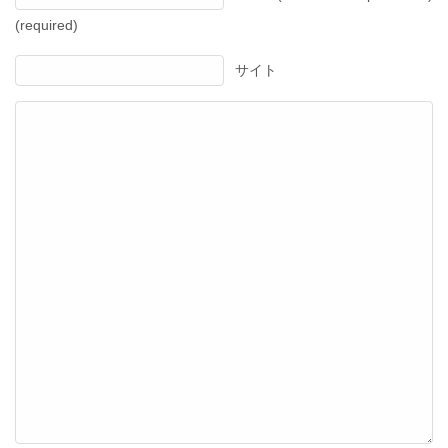
(required)
サイト