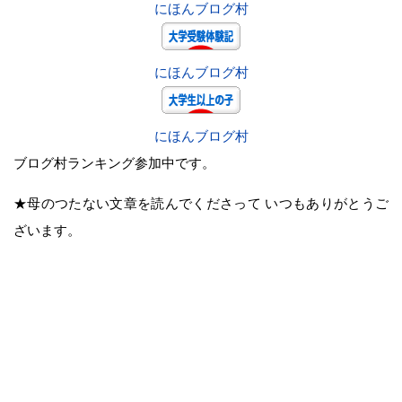
にほんブログ村
にほんブログ村
にほんブログ村
ブログ村ランキング参加中です。
★母のつたない文章を読んでくださって いつもありがとうご
ざいます。