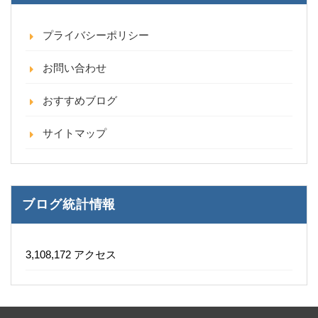
プライバシーポリシー
お問い合わせ
おすすめブログ
サイトマップ
ブログ統計情報
3,108,172 アクセス