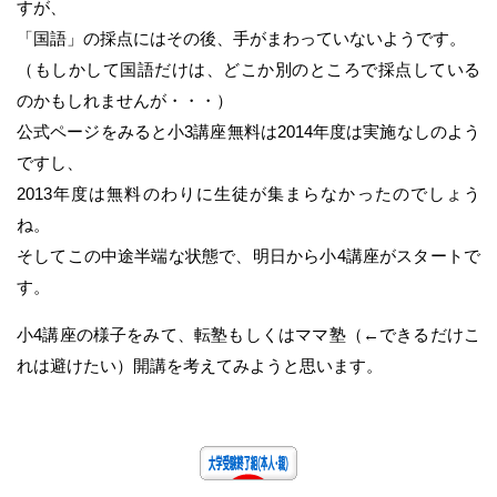
すが、
「国語」の採点にはその後、手がまわっていないようです。
（もしかして国語だけは、どこか別のところで採点している
のかもしれませんが・・・）
公式ページをみると小3講座無料は2014年度は実施なしのよう
ですし、
2013年度は無料のわりに生徒が集まらなかったのでしょう
ね。
そしてこの中途半端な状態で、明日から小4講座がスタートで
す。
小4講座の様子をみて、転塾もしくはママ塾（←できるだけこ
れは避けたい）開講を考えてみようと思います。