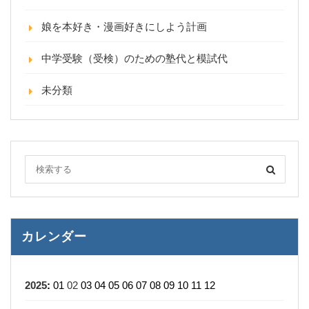
娘を本好き・漫画好きにしよう計画
中学受験（受検）のための塾代と模試代
未分類
カレンダー
2025
:
01
02
03
04
05
06
07
08
09
10
11
12