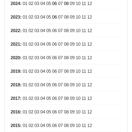
2024
:
01
02
03
04
05
06
07
08
09
10
11
12
2023
:
01
02
03
04
05
06
07
08
09
10
11
12
2022
:
01
02
03
04
05
06
07
08
09
10
11
12
2021
:
01
02
03
04
05
06
07
08
09
10
11
12
2020
:
01
02
03
04
05
06
07
08
09
10
11
12
2019
:
01
02
03
04
05
06
07
08
09
10
11
12
2018
:
01
02
03
04
05
06
07
08
09
10
11
12
2017
:
01
02
03
04
05
06
07
08
09
10
11
12
2016
:
01
02
03
04
05
06
07
08
09
10
11
12
2015
:
01
02
03
04
05
06
07
08
09
10
11
12