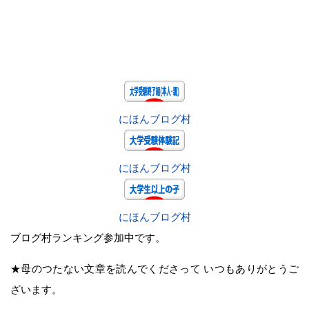
にほんブログ村
にほんブログ村
にほんブログ村
ブログ村ランキング参加中です。
★母のつたない文章を読んでくださって いつもありがとうご
ざいます。