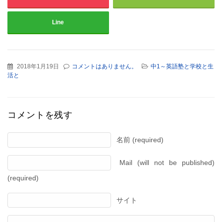
Line
2018年1月19日
コメントはありません。
中1～英語塾と学校と生
活と
コメントを残す
名前 (required)
Mail (will not be published)
(required)
サイト