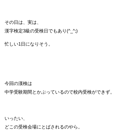
その日は、実は、
漢字検定3級の受検日でもあり(^_^;)
忙しい1日になりそう。
今回の漢検は
中学受験期間とかぶっているので校内受検ができず。
いったい、
どこの受検会場にとばされるのやら。