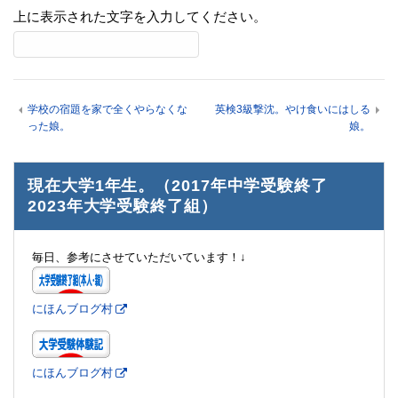
上に表示された文字を入力してください。
学校の宿題を家で全くやらなくな
英検3級撃沈。やけ食いにはしる
った娘。
娘。
現在大学1年生。（2017年中学受験終了
2023年大学受験終了組）
毎日、参考にさせていただいています！↓
にほんブログ村
にほんブログ村