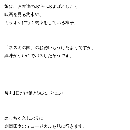
娘は、お友達のお宅へおよばれしたり、
映画を見る約束や、
カラオケに行く約束をしている様子。
「ネズミの国」のお誘いもうけたようですが、
興味がないのでパスしたそうです。
母も1日だけ娘と遊ぶことに♪♪
めっちゃ久しぶりに
劇団四季のミュージカルを見に行きます。