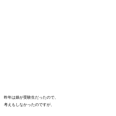
昨年は娘が受験生だったので、
考えもしなかったのですが、