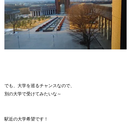
でも、大学を巡るチャンスなので、
別の大学で受けてみたいな～
駅近の大学希望です！