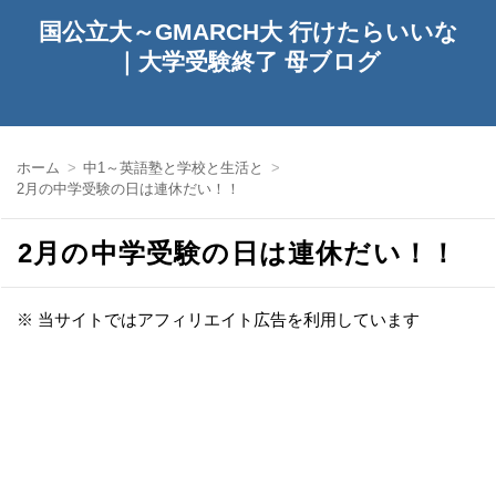
国公立大～GMARCH大 行けたらいいな
｜大学受験終了 母ブログ
ホーム
中1～英語塾と学校と生活と
2月の中学受験の日は連休だい！！
2月の中学受験の日は連休だい！！
※ 当サイトではアフィリエイト広告を利用しています