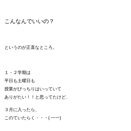
こんなんでいいの？
というのが正直なところ。
１・２学期は
平日も土曜日も
授業がびっちりはいっていて
ありがたい！！と思ってたけど、
３月に入ったら、
このていたらく・・・( 一一)