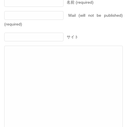
名前 (required)
Mail (will not be published)
(required)
サイト