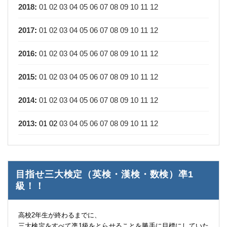
2018
:
01
02
03
04
05
06
07
08
09
10
11
12
2017
:
01
02
03
04
05
06
07
08
09
10
11
12
2016
:
01
02
03
04
05
06
07
08
09
10
11
12
2015
:
01
02
03
04
05
06
07
08
09
10
11
12
2014
:
01
02
03
04
05
06
07
08
09
10
11
12
2013
:
01
02
03
04
05
06
07
08
09
10
11
12
目指せ三大検定（英検・漢検・数検）凖1
級！！
高校2年生が終わるまでに、
三大検定をすべて凖1級をとらせることを勝手に目標にしていた