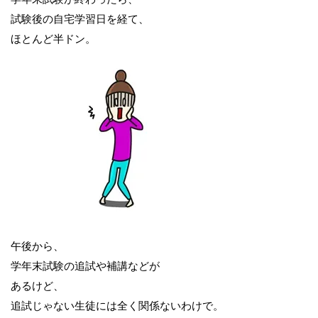
試験後の自宅学習日を経て、
ほとんど半ドン。
午後から、
学年末試験の追試や補講などが
あるけど、
追試じゃない生徒には全く関係ないわけで。