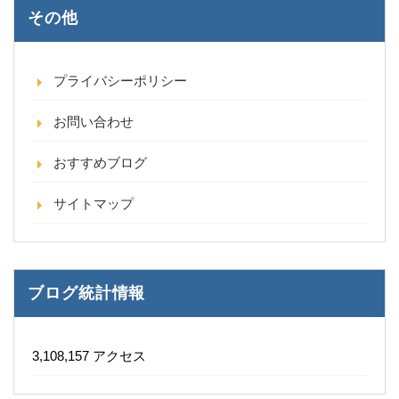
その他
プライバシーポリシー
お問い合わせ
おすすめブログ
サイトマップ
ブログ統計情報
3,108,157 アクセス