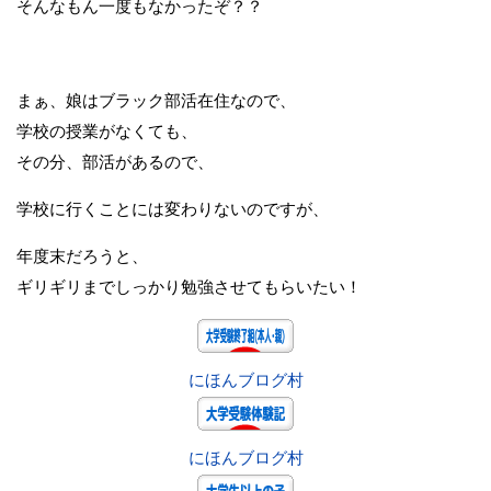
そんなもん一度もなかったぞ？？
まぁ、娘はブラック部活在住なので、
学校の授業がなくても、
その分、部活があるので、
学校に行くことには変わりないのですが、
年度末だろうと、
ギリギリまでしっかり勉強させてもらいたい！
にほんブログ村
にほんブログ村