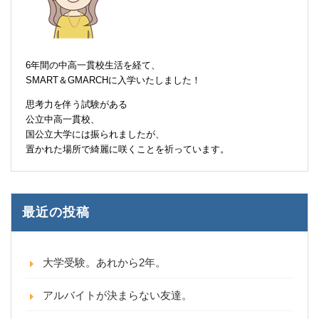
6年間の中高一貫校生活を経て、
SMART＆GMARCHに入学いたしました！
思考力を伴う試験がある
公立中高一貫校、
国公立大学には振られましたが、
置かれた場所で綺麗に咲くことを祈っています。
最近の投稿
大学受験。あれから2年。
アルバイトが決まらない友達。