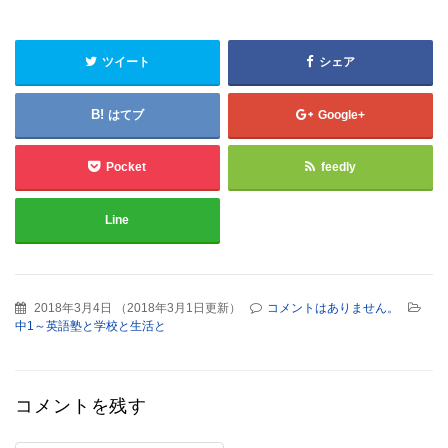
ツイート
シェア
はてブ
Google+
Pocket
feedly
Line
2018年3月4日
（
2018年3月1日更新
）
コメントはありません。
中1～英語塾と学校と生活と
コメントを残す