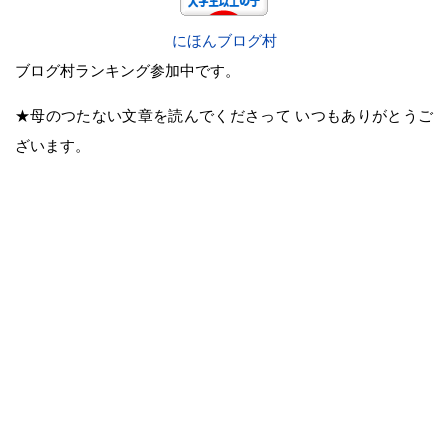
にほんブログ村
ブログ村ランキング参加中です。
★母のつたない文章を読んでくださって いつもありがとうご
ざいます。