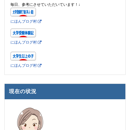
毎日、参考にさせていただいています！↓
にほんブログ村
にほんブログ村
にほんブログ村
現在の状況