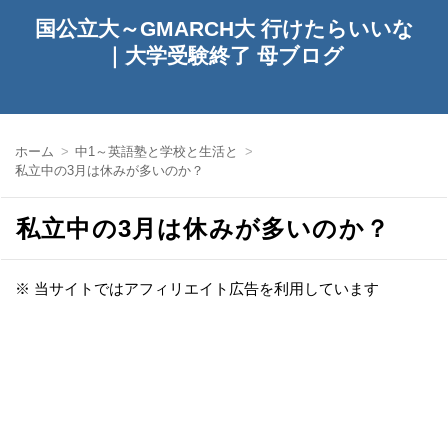
国公立大～GMARCH大 行けたらいいな
｜大学受験終了 母ブログ
ホーム
中1～英語塾と学校と生活と
私立中の3月は休みが多いのか？
私立中の3月は休みが多いのか？
※ 当サイトではアフィリエイト広告を利用しています