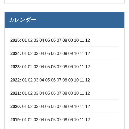
カレンダー
2025
:
01
02
03
04
05
06
07
08
09
10
11
12
2024
:
01
02
03
04
05
06
07
08
09
10
11
12
2023
:
01
02
03
04
05
06
07
08
09
10
11
12
2022
:
01
02
03
04
05
06
07
08
09
10
11
12
2021
:
01
02
03
04
05
06
07
08
09
10
11
12
2020
:
01
02
03
04
05
06
07
08
09
10
11
12
2019
:
01
02
03
04
05
06
07
08
09
10
11
12