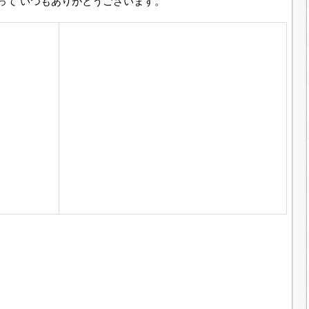
って いつもありがとうございます。