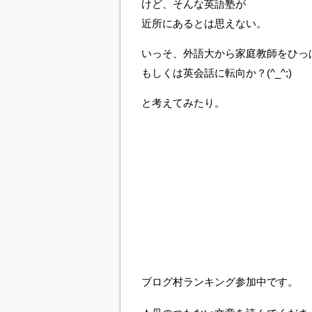
けど、そんな英語塾が
近所にあるとは思えない。
いっそ、外語大から家庭教師をひっ
もしくは英会話に転向か？(^_^;)
と考えてみたり。
ブログ村ランキング参加中です。