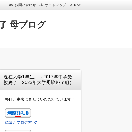
お問い合わせ
サイトマップ
RSS
了 母ブログ
現在大学1年生。（2017年中学受
験終了 2023年大学受験終了組）
毎日、参考にさせていただいています！
↓
にほんブログ村