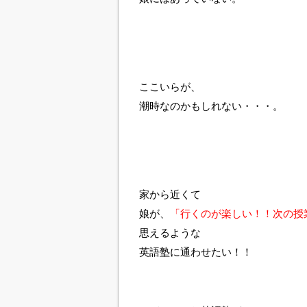
ここいらが、
潮時なのかもしれない・・・。
家から近くて
娘が、
「行くのが楽しい！！次の授
思えるような
英語塾に通わせたい！！