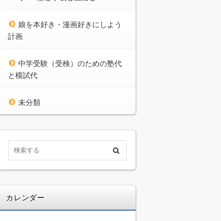
娘を本好き・漫画好きにしよう
計画
中学受験（受検）のための塾代
と模試代
未分類
カレンダー