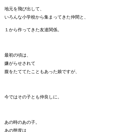
地元を飛び出して、
いろんな小学校から集まってきた仲間と、
１から作ってきた友達関係。
最初の頃は、
嫌がらせされて
腹をたててたこともあった娘ですが、
今ではその子とも仲良しに。
あの時のあの子。
あの態度は