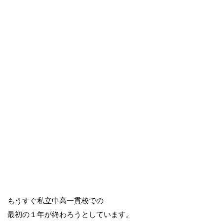
もうすぐ私立中高一貫校での
最初の１年が終わろうとしています。