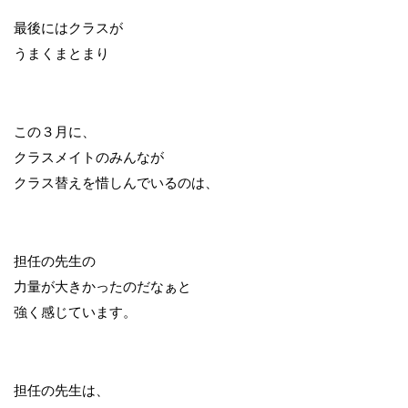
最後にはクラスが
うまくまとまり
この３月に、
クラスメイトのみんなが
クラス替えを惜しんでいるのは、
担任の先生の
力量が大きかったのだなぁと
強く感じています。
担任の先生は、