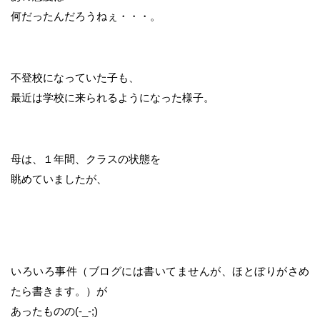
何だったんだろうねぇ・・・。
不登校になっていた子も、
最近は学校に来られるようになった様子。
母は、１年間、クラスの状態を
眺めていましたが、
いろいろ事件（ブログには書いてませんが、ほとぼりがさめ
たら書きます。）が
あったものの(-_-;)