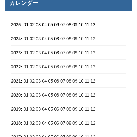
カレンダー
2025
:
01
02
03
04
05
06
07
08
09
10
11
12
2024
:
01
02
03
04
05
06
07
08
09
10
11
12
2023
:
01
02
03
04
05
06
07
08
09
10
11
12
2022
:
01
02
03
04
05
06
07
08
09
10
11
12
2021
:
01
02
03
04
05
06
07
08
09
10
11
12
2020
:
01
02
03
04
05
06
07
08
09
10
11
12
2019
:
01
02
03
04
05
06
07
08
09
10
11
12
2018
:
01
02
03
04
05
06
07
08
09
10
11
12