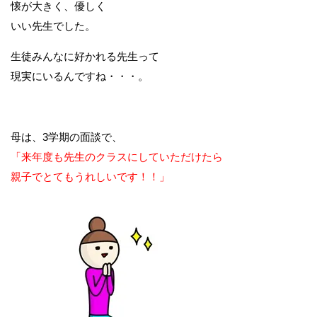
懐が大きく、優しく
いい先生でした。
生徒みんなに好かれる先生って
現実にいるんですね・・・。
母は、3学期の面談で、
「来年度も先生のクラスにしていただけたら
親子でとてもうれしいです！！」