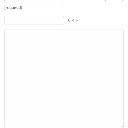
(required)
サイト