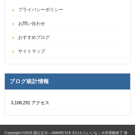
プライバシーポリシー
お問い合わせ
おすすめブログ
サイトマップ
ブログ統計情報
3,108,291 アクセス
Copyright ©2026 国公立大～GMARCH大 行けたらいいな｜大学受験終了 母