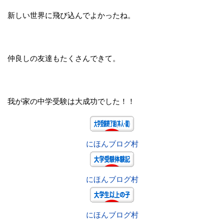
新しい世界に飛び込んでよかったね。
仲良しの友達もたくさんできて。
我が家の中学受験は大成功でした！！
にほんブログ村
にほんブログ村
にほんブログ村