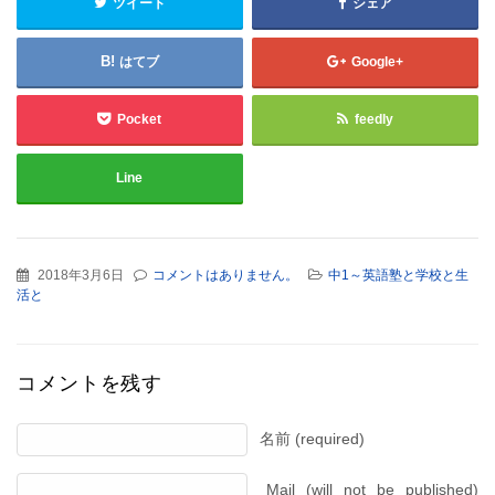
ツイート
シェア
はてブ
Google+
Pocket
feedly
Line
2018年3月6日
コメントはありません。
中1～英語塾と学校と生
活と
コメントを残す
名前 (required)
Mail (will not be published)