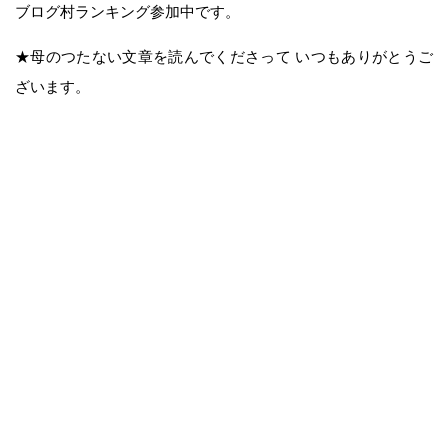
ブログ村ランキング参加中です。
★母のつたない文章を読んでくださって いつもありがとうご
ざいます。