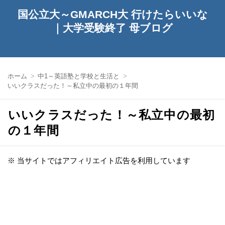
国公立大～GMARCH大 行けたらいいな
｜大学受験終了 母ブログ
ホーム
中1～英語塾と学校と生活と
いいクラスだった！～私立中の最初の１年間
いいクラスだった！～私立中の最初
の１年間
※ 当サイトではアフィリエイト広告を利用しています