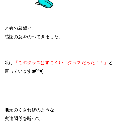
と娘の希望と、
感謝の意をのべてきました。
娘は
「このクラスはすごくいいクラスだった！！」
と
言っています(#^^#)
地元のくされ縁のような
友達関係を断って、