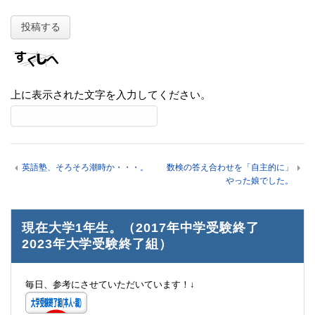
上に表示された文字を入力してください。
英語塾、そろそろ潮時か・・・。
数検の答え合わせを「自主的に」
やった娘でした。
現在大学1年生。（2017年中学受験終了
2023年大学受験終了組）
毎日、参考にさせていただいています！↓