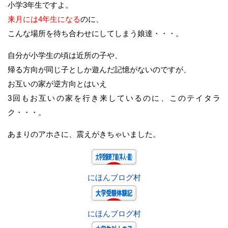
小学3年生ですよ。
来月には4年生になる
のに、
こんな場所を待ち合わせにしてしまう娘達・・・。
自分が小学生の頃は近所の子や、
帰る方向が同じ子としか遊んだ記憶がないのですが、
お互いの家が逆方向とはいえ
3回もお互いの家を行き来しているのに、このテイタラ
ク・・・。
あまりのアホさに、震えがきちゃいました。
にほんブログ村
にほんブログ村