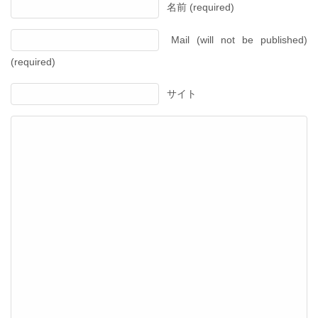
名前 (required)
Mail (will not be published)
(required)
サイト