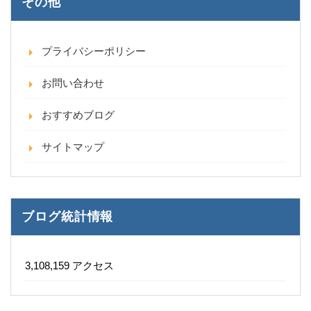
その他
プライバシーポリシー
お問い合わせ
おすすめブログ
サイトマップ
ブログ統計情報
3,108,159 アクセス