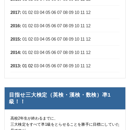
2017
:
01
02
03
04
05
06
07
08
09
10
11
12
2016
:
01
02
03
04
05
06
07
08
09
10
11
12
2015
:
01
02
03
04
05
06
07
08
09
10
11
12
2014
:
01
02
03
04
05
06
07
08
09
10
11
12
2013
:
01
02
03
04
05
06
07
08
09
10
11
12
目指せ三大検定（英検・漢検・数検）凖1
級！！
高校2年生が終わるまでに、
三大検定をすべて凖1級をとらせることを勝手に目標にしていた