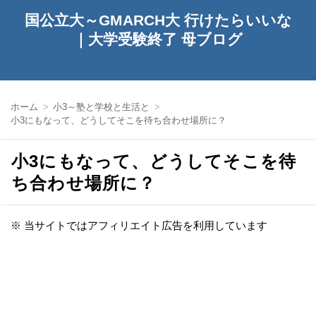
国公立大～GMARCH大 行けたらいいな
｜大学受験終了 母ブログ
ホーム
小3～塾と学校と生活と
小3にもなって、どうしてそこを待ち合わせ場所に？
小3にもなって、どうしてそこを待
ち合わせ場所に？
※ 当サイトではアフィリエイト広告を利用しています