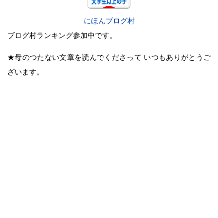
にほんブログ村
ブログ村ランキング参加中です。
★母のつたない文章を読んでくださって いつもありがとうご
ざいます。