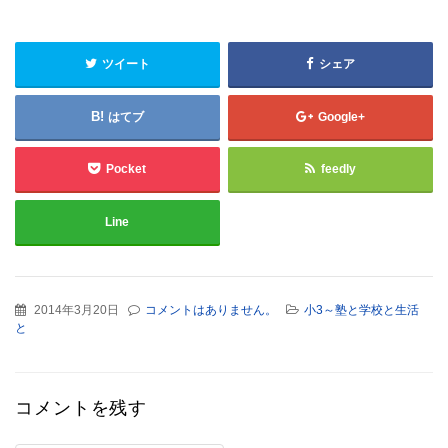
ツイート
シェア
はてブ
Google+
Pocket
feedly
Line
2014年3月20日
コメントはありません。
小3～塾と学校と生活
と
コメントを残す