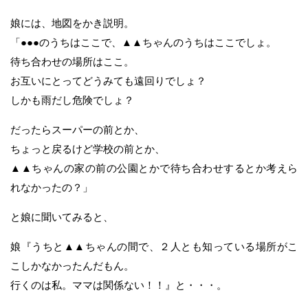
娘には、地図をかき説明。
「●●●のうちはここで、▲▲ちゃんのうちはここでしょ。
待ち合わせの場所はここ。
お互いにとってどうみても遠回りでしょ？
しかも雨だし危険でしょ？
だったらスーパーの前とか、
ちょっと戻るけど学校の前とか、
▲▲ちゃんの家の前の公園とかで待ち合わせするとか考えら
れなかったの？」
と娘に聞いてみると、
娘『うちと▲▲ちゃんの間で、２人とも知っている場所がこ
こしかなかったんだもん。
行くのは私。ママは関係ない！！』と・・・。