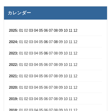
カレンダー
2025
:
01
02
03
04
05
06
07
08
09
10
11
12
2024
:
01
02
03
04
05
06
07
08
09
10
11
12
2023
:
01
02
03
04
05
06
07
08
09
10
11
12
2022
:
01
02
03
04
05
06
07
08
09
10
11
12
2021
:
01
02
03
04
05
06
07
08
09
10
11
12
2020
:
01
02
03
04
05
06
07
08
09
10
11
12
2019
:
01
02
03
04
05
06
07
08
09
10
11
12
2018
:
01
02
03
04
05
06
07
08
09
10
11
12