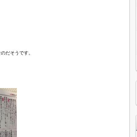
なのだそうです。