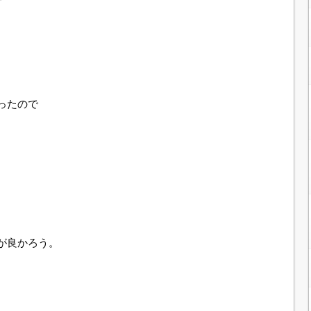
ったので
が良かろう。