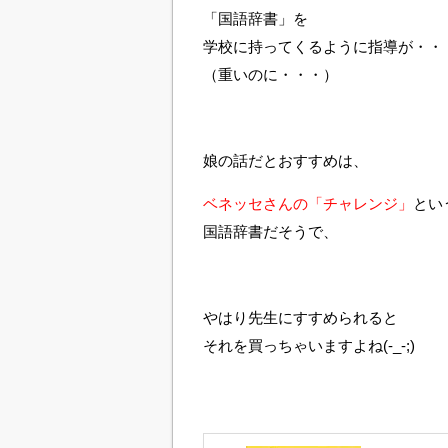
「国語辞書」を
学校に持ってくるように指導が・・
（重いのに・・・）
娘の話だとおすすめは、
ベネッセさんの「チャレンジ」
とい
国語辞書だそうで、
やはり先生にすすめられると
それを買っちゃいますよね(-_-;)