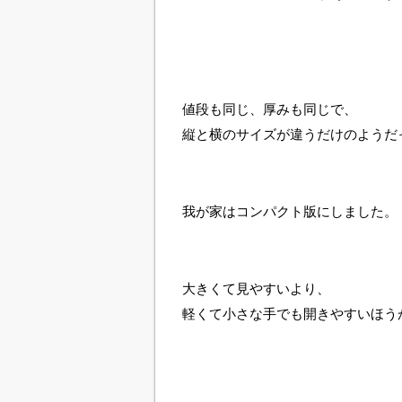
値段も同じ、厚みも同じで、
縦と横のサイズが違うだけのようだ
我が家はコンパクト版にしました。
大きくて見やすいより、
軽くて小さな手でも開きやすいほう