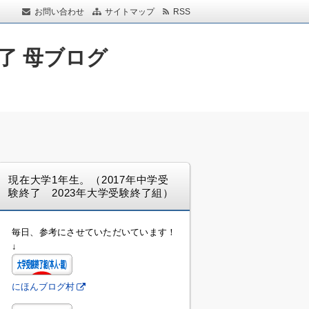
お問い合わせ
サイトマップ
RSS
了 母ブログ
現在大学1年生。（2017年中学受
験終了 2023年大学受験終了組）
毎日、参考にさせていただいています！
↓
にほんブログ村