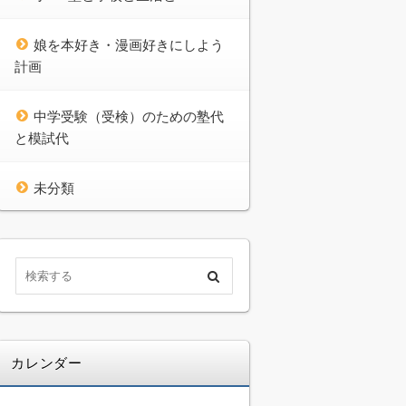
娘を本好き・漫画好きにしよう
計画
中学受験（受検）のための塾代
と模試代
未分類
カレンダー