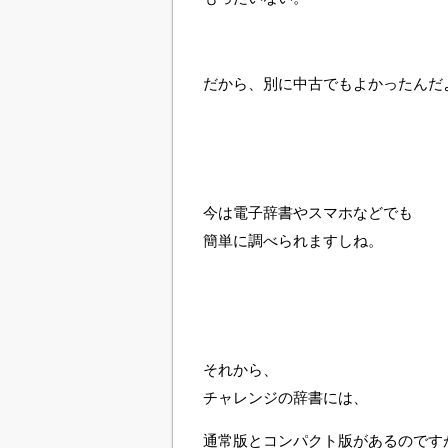
だから、別に中古でもよかったんだよね(
今は電子辞書やスマホなどでも
簡単に調べられますしね。
それから、
チャレンジの辞書には、
通常版とコンパクト版があるのです