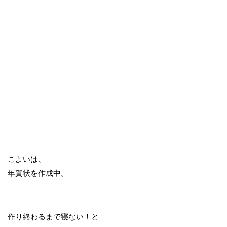
こよいは、
年賀状を作成中。
作り終わるまで寝ない！と