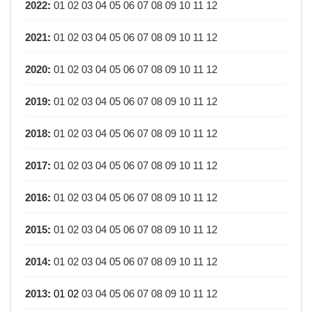
2022
:
01
02
03
04
05
06
07
08
09
10
11
12
2021
:
01
02
03
04
05
06
07
08
09
10
11
12
2020
:
01
02
03
04
05
06
07
08
09
10
11
12
2019
:
01
02
03
04
05
06
07
08
09
10
11
12
2018
:
01
02
03
04
05
06
07
08
09
10
11
12
2017
:
01
02
03
04
05
06
07
08
09
10
11
12
2016
:
01
02
03
04
05
06
07
08
09
10
11
12
2015
:
01
02
03
04
05
06
07
08
09
10
11
12
2014
:
01
02
03
04
05
06
07
08
09
10
11
12
2013
:
01
02
03
04
05
06
07
08
09
10
11
12