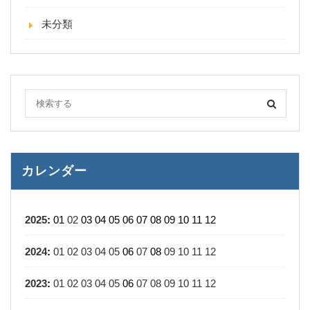
未分類
カレンダー
2025
:
01
02
03
04
05
06
07
08
09
10
11
12
2024
:
01
02
03
04
05
06
07
08
09
10
11
12
2023
:
01
02
03
04
05
06
07
08
09
10
11
12