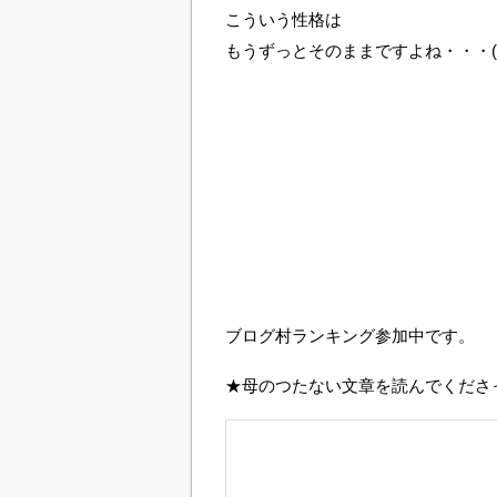
こういう性格は
もうずっとそのままですよね・・・(;
ブログ村ランキング参加中です。
★母のつたない文章を読んでくださ