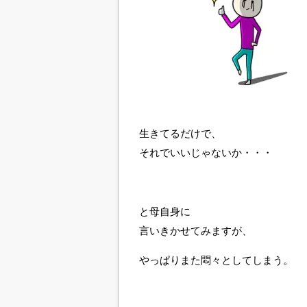
生きてるだけで、
それでいいじゃないか・・・
と母自身に
言いきかせてみますが、
やっぱりまた悶々としてしまう。