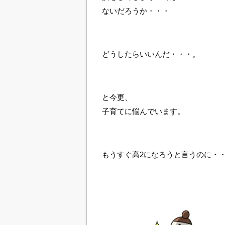
ないだろうか・・・
どうしたらいいんだ・・・。
と今更、
子育てに悩んでいます。
もうすぐ高2になろうと言うのに・