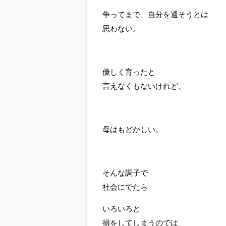
争ってまで、自分を通そうとは
思わない。
優しく育ったと
言えなくもないけれど、
母はもどかしい。
そんな調子で
社会にでたら
いろいろと
損をしてしまうのでは