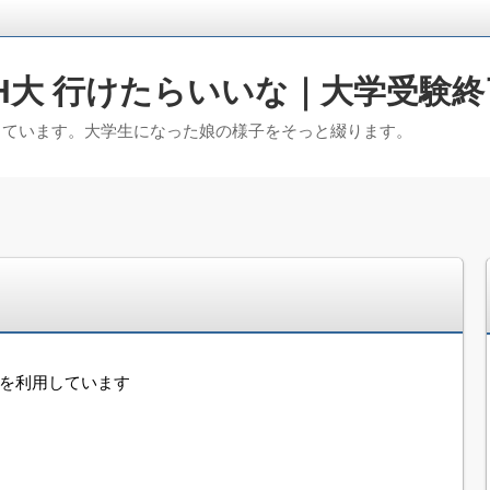
H大 行けたらいいな｜大学受験終
っています。大学生になった娘の様子をそっと綴ります。
告を利用しています