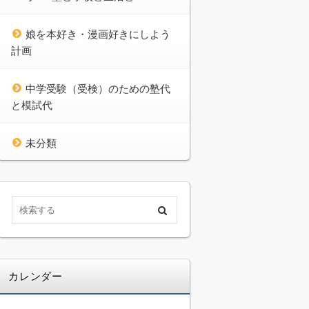
娘を本好き・漫画好きにしよう
計画
中学受験（受検）のための塾代
と模試代
未分類
カレンダー