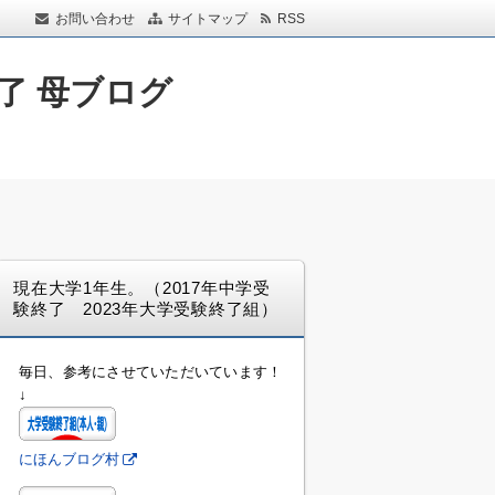
お問い合わせ
サイトマップ
RSS
了 母ブログ
現在大学1年生。（2017年中学受
験終了 2023年大学受験終了組）
毎日、参考にさせていただいています！
↓
にほんブログ村