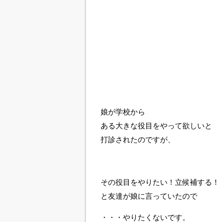
娘が学校から
ある大きな役目をやって欲しいと
打診されたのですが、
その役目をやりたい！立候補する！
と友達が娘に言っていたので
・・・やりたくないです。