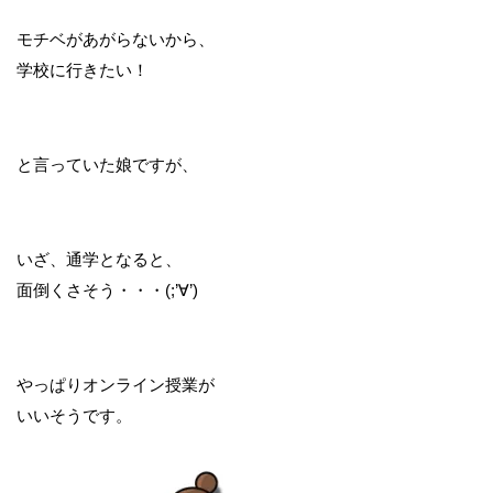
モチベがあがらないから、
学校に行きたい！
と言っていた娘ですが、
いざ、通学となると、
面倒くさそう・・・(;’∀’)
やっぱりオンライン授業が
いいそうです。