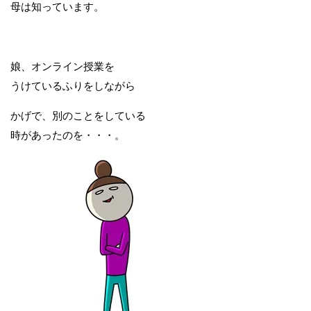
母は知っています。
娘、オンライン授業を
うけているふりをしながら
かげで、別のことをしている
時があったのを・・・。