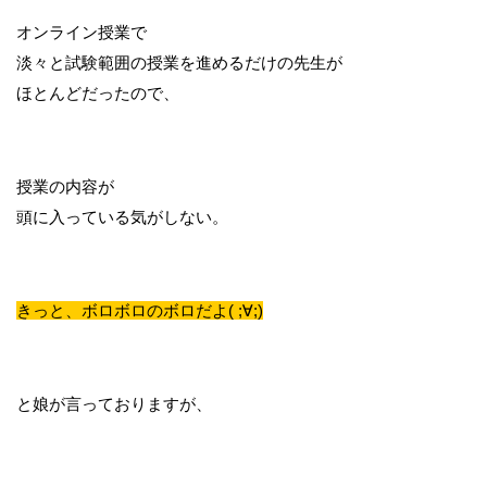
オンライン授業で
淡々と試験範囲の授業を進めるだけの先生が
ほとんどだったので、
授業の内容が
頭に入っている気がしない。
きっと、ボロボロのボロだよ( ;∀;)
と娘が言っておりますが、