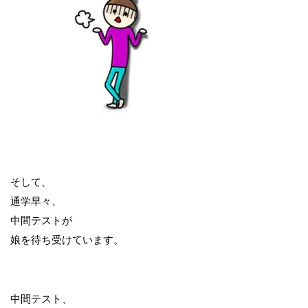
そして、
通学早々、
中間テストが
娘を待ち受けています。
中間テスト、