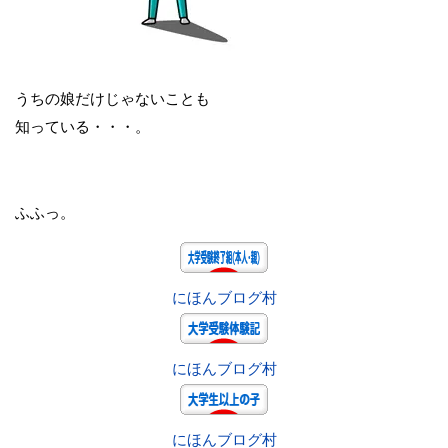
うちの娘だけじゃないことも
知っている・・・。
ふふっ。
にほんブログ村
にほんブログ村
にほんブログ村