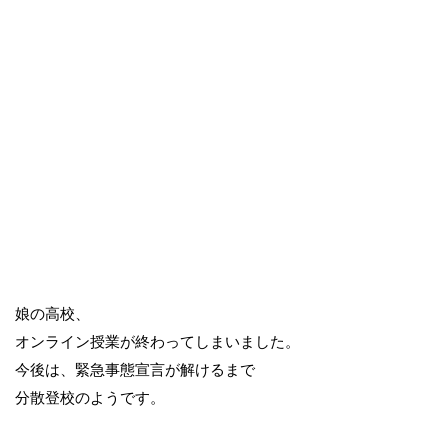
娘の高校、
オンライン授業が終わってしまいました。
今後は、緊急事態宣言が解けるまで
分散登校のようです。