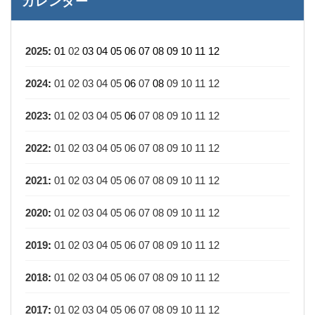
カレンダー
2025
:
01
02
03
04
05
06
07
08
09
10
11
12
2024
:
01
02
03
04
05
06
07
08
09
10
11
12
2023
:
01
02
03
04
05
06
07
08
09
10
11
12
2022
:
01
02
03
04
05
06
07
08
09
10
11
12
2021
:
01
02
03
04
05
06
07
08
09
10
11
12
2020
:
01
02
03
04
05
06
07
08
09
10
11
12
2019
:
01
02
03
04
05
06
07
08
09
10
11
12
2018
:
01
02
03
04
05
06
07
08
09
10
11
12
2017
:
01
02
03
04
05
06
07
08
09
10
11
12