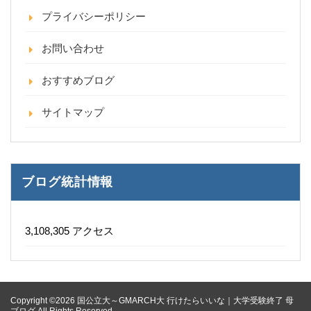
プライバシーポリシー
お問い合わせ
おすすめブログ
サイトマップ
ブログ統計情報
3,108,305 アクセス
Copyright ©2026 国公立大～GMARCH大 行けたらいいな｜大学受験終了 母
ブログ All Rights Reserved.