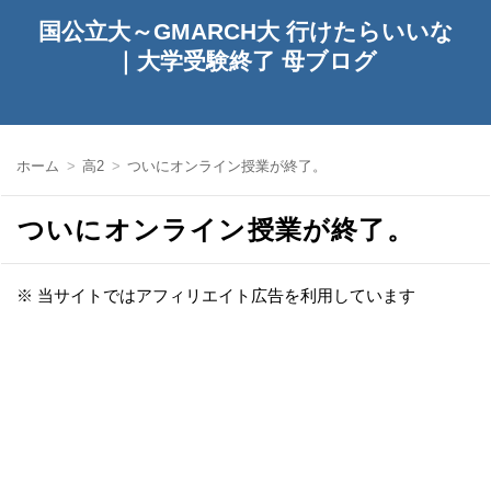
国公立大～GMARCH大 行けたらいいな
｜大学受験終了 母ブログ
ホーム
高2
ついにオンライン授業が終了。
ついにオンライン授業が終了。
※ 当サイトではアフィリエイト広告を利用しています