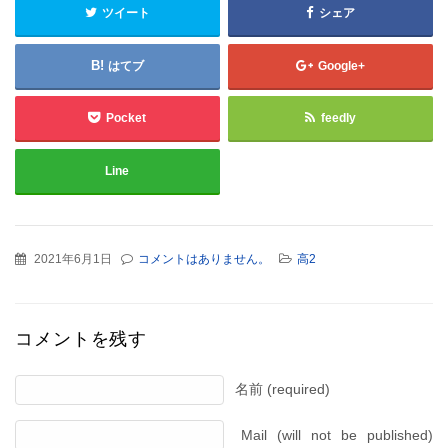
ツイート
シェア
はてブ
Google+
Pocket
feedly
Line
2021年6月1日
コメントはありません。
高2
コメントを残す
名前 (required)
Mail (will not be published)