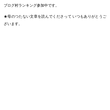
ブログ村ランキング参加中です。
★母のつたない文章を読んでくださって いつもありがとうご
ざいます。