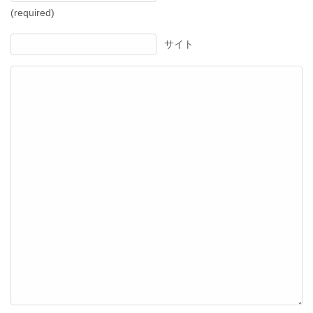
(required)
サイト