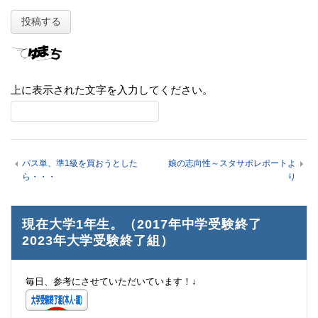
上に表示された文字を入力してください。
パス単、準1級を買おうとした
娘の志向性～スタサポレポートよ
ら・・・
り
現在大学1年生。（2017年中学受験終了
2023年大学受験終了組）
毎日、参考にさせていただいています！↓