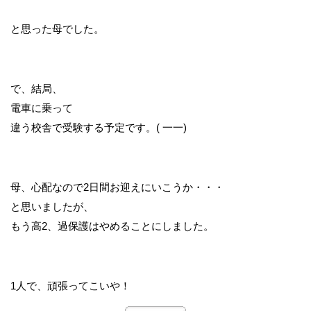
と思った母でした。
で、結局、
電車に乗って
違う校舎で受験する予定です。( 一一)
母、心配なので2日間お迎えにいこうか・・・
と思いましたが、
もう高2、過保護はやめることにしました。
1人で、頑張ってこいや！