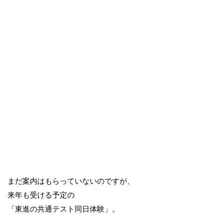
まだ案内はもらっていないのですが、
来年も受ける予定の
「東進の共通テスト同日体験」。