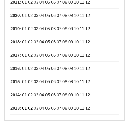
2021
:
01
02
03
04
05
06
07
08
09
10
11
12
2020
:
01
02
03
04
05
06
07
08
09
10
11
12
2019
:
01
02
03
04
05
06
07
08
09
10
11
12
2018
:
01
02
03
04
05
06
07
08
09
10
11
12
2017
:
01
02
03
04
05
06
07
08
09
10
11
12
2016
:
01
02
03
04
05
06
07
08
09
10
11
12
2015
:
01
02
03
04
05
06
07
08
09
10
11
12
2014
:
01
02
03
04
05
06
07
08
09
10
11
12
2013
:
01
02
03
04
05
06
07
08
09
10
11
12