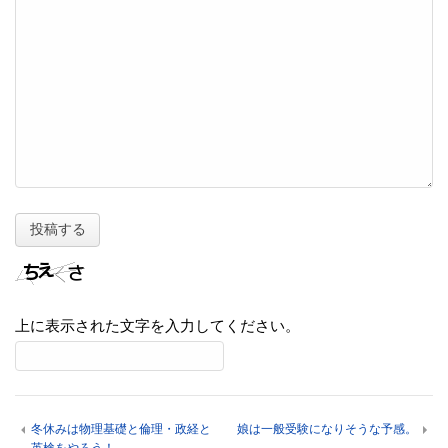
上に表示された文字を入力してください。
冬休みは物理基礎と倫理・政経と
娘は一般受験になりそうな予感。