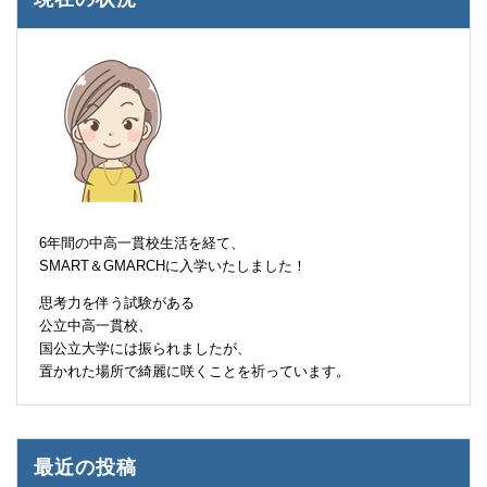
6年間の中高一貫校生活を経て、
SMART＆GMARCHに入学いたしました！
思考力を伴う試験がある
公立中高一貫校、
国公立大学には振られましたが、
置かれた場所で綺麗に咲くことを祈っています。
最近の投稿