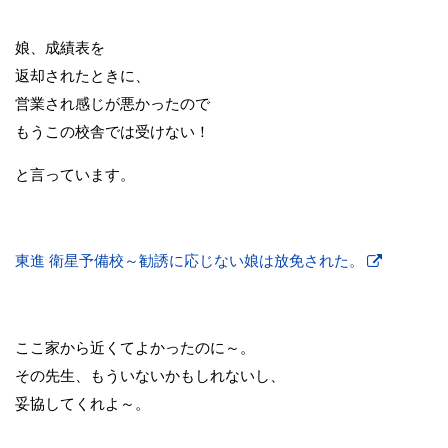
娘、成績表を
返却されたときに、
営業され感じが悪かったので
もうこの校舎では受けない！
と言っています。
東進 衛星予備校～勧誘に応じない娘は放免された。
ここ家から近くてよかったのに～。
その先生、もういないかもしれないし、
妥協してくれよ～。