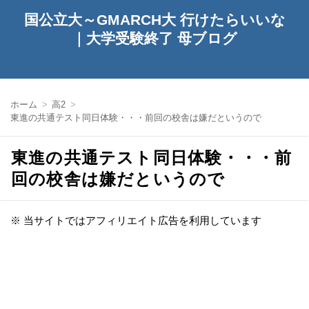
国公立大～GMARCH大 行けたらいいな
｜大学受験終了 母ブログ
ホーム
高2
東進の共通テスト同日体験・・・前回の校舎は嫌だというので
東進の共通テスト同日体験・・・前
回の校舎は嫌だというので
※ 当サイトではアフィリエイト広告を利用しています