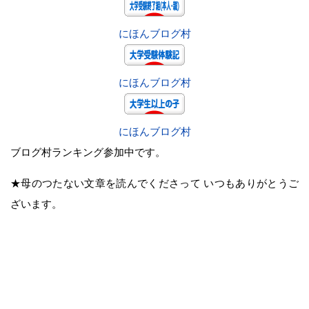
にほんブログ村
にほんブログ村
にほんブログ村
ブログ村ランキング参加中です。
★母のつたない文章を読んでくださって いつもありがとうご
ざいます。