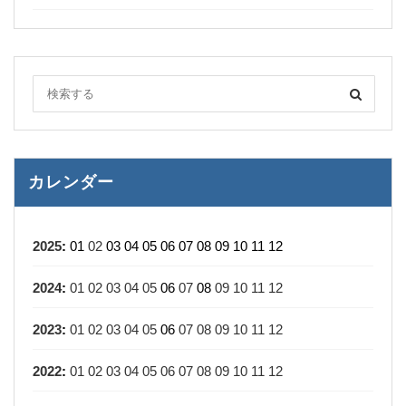
カレンダー
2025
:
01
02
03
04
05
06
07
08
09
10
11
12
2024
:
01
02
03
04
05
06
07
08
09
10
11
12
2023
:
01
02
03
04
05
06
07
08
09
10
11
12
2022
:
01
02
03
04
05
06
07
08
09
10
11
12