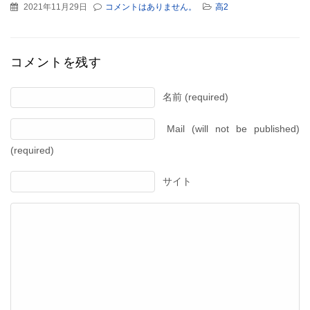
2021年11月29日
コメントはありません。
高2
コメントを残す
名前 (required)
Mail (will not be published)
(required)
サイト