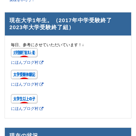
英検をやろう！
現在大学1年生。（2017年中学受験終了
2023年大学受験終了組）
毎日、参考にさせていただいています！↓
にほんブログ村
にほんブログ村
にほんブログ村
現在の状況