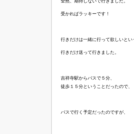
全然、期待しないで行きました。
受かればラッキーです！
行きだけは一緒に行って欲しいとい
行きだけ送って行きました。
吉祥寺駅からバスで５分、
徒歩１５分ということだったので、
バスで行く予定だったのですが、