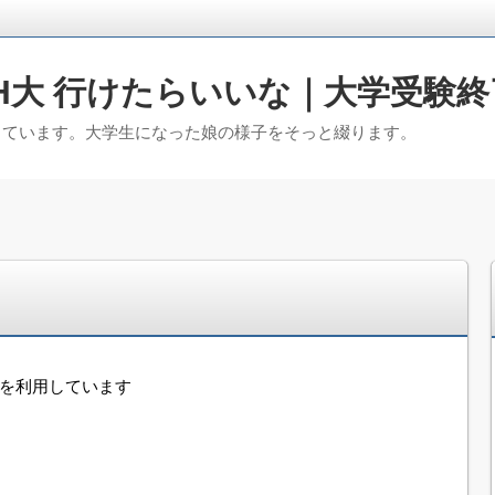
H大 行けたらいいな｜大学受験終
っています。大学生になった娘の様子をそっと綴ります。
告を利用しています