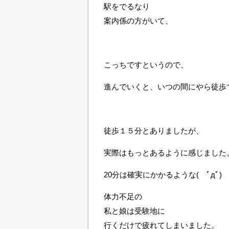
駅をでるなり
案内係の方がいて、
こっちですというので、
進んでいくと、いつの間にやら徒歩で
徒歩１５分とありましたが、
実際はもっとあるように感じました
20分は確実にかかるような( ﾟдﾟ)
体力不足の
私と娘は受験地に
行くだけで疲れてしまいました。