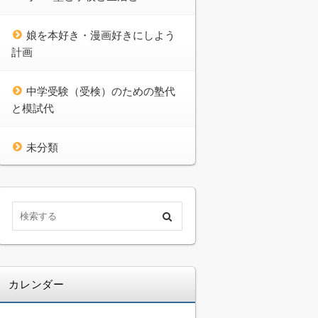
娘を本好き・漫画好きにしよう
計画
中学受験（受検）のための塾代
と模試代
未分類
カレンダー