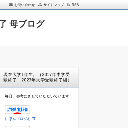
お問い合わせ
サイトマップ
RSS
了 母ブログ
現在大学1年生。（2017年中学受
験終了 2023年大学受験終了組）
毎日、参考にさせていただいています！
↓
にほんブログ村