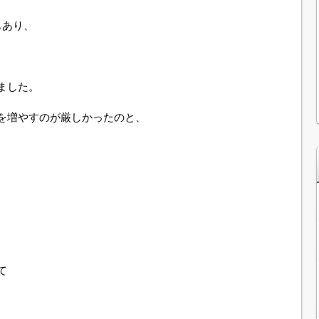
もあり、
ました。
を増やすのが厳しかったのと、
て