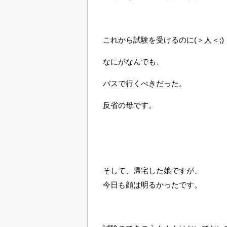
これから試験を受けるのに(＞人＜;)
なにがなんでも、
バスで行くべきだった。
反省の母です。
そして、帰宅した娘ですが、
今日も顔は明るかったです。