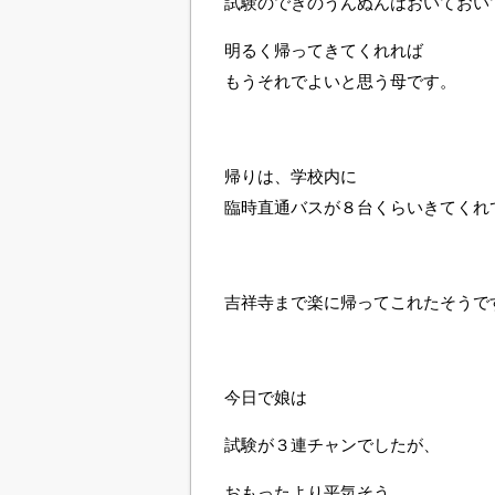
試験のできのうんぬんはおいておい
明るく帰ってきてくれれば
もうそれでよいと思う母です。
帰りは、学校内に
臨時直通バスが８台くらいきてくれ
吉祥寺まで楽に帰ってこれたそうで
今日で娘は
試験が３連チャンでしたが、
おもったより平気そう。