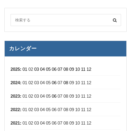
カレンダー
2025
:
01
02
03
04
05
06
07
08
09
10
11
12
2024
:
01
02
03
04
05
06
07
08
09
10
11
12
2023
:
01
02
03
04
05
06
07
08
09
10
11
12
2022
:
01
02
03
04
05
06
07
08
09
10
11
12
2021
:
01
02
03
04
05
06
07
08
09
10
11
12