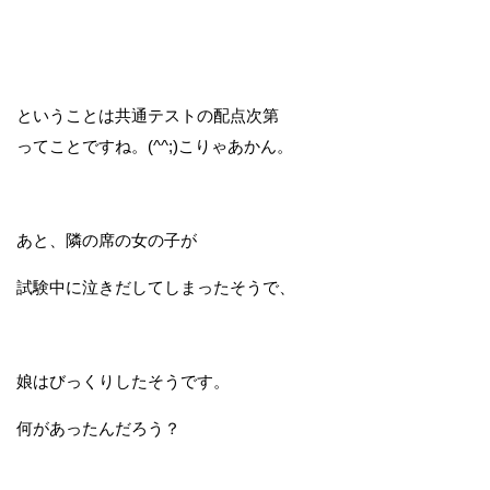
ということは共通テストの配点次第
ってことですね。(^^;)こりゃあかん。
あと、隣の席の女の子が
試験中に泣きだしてしまったそうで、
娘はびっくりしたそうです。
何があったんだろう？