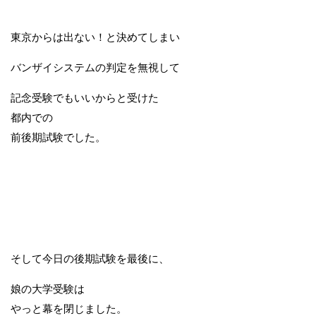
東京からは出ない！と決めてしまい
バンザイシステムの判定を無視して
記念受験でもいいからと受けた
都内での
前後期試験でした。
そして今日の後期試験を最後に、
娘の大学受験は
やっと幕を閉じました。