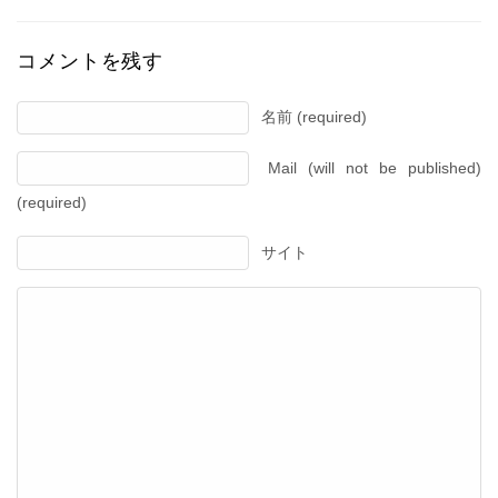
コメントを残す
名前 (required)
Mail (will not be published)
(required)
サイト