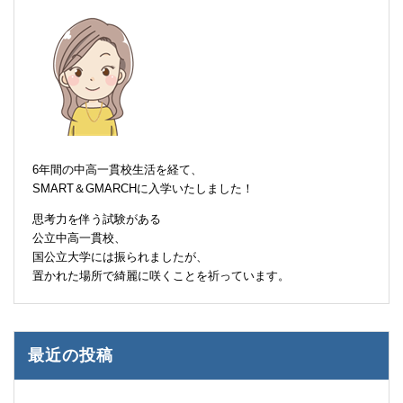
6年間の中高一貫校生活を経て、
SMART＆GMARCHに入学いたしました！
思考力を伴う試験がある
公立中高一貫校、
国公立大学には振られましたが、
置かれた場所で綺麗に咲くことを祈っています。
最近の投稿