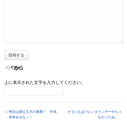
上に表示された文字を入力してください。
明日は国公立大の後期！ 今頃、
そういえばバレンタインデーやら
赤本みるな～！
なかったね。