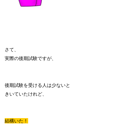
さて、
実際の後期試験ですが、
後期試験を受ける人は少ないと
きいていたけれど、
結構いた！