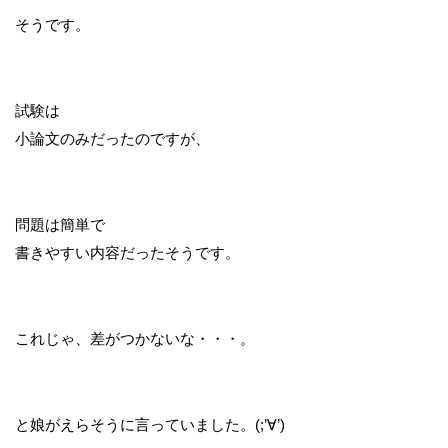
そうです。
試験は
小論文のみだったのですが、
問題は簡単で
書きやすい内容だったそうです。
これじゃ、差がつかないな・・・。
と娘がえらそうに言っていました。(;’∀’)