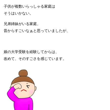
子供が複数いらっしゃる家庭は
そうはいかない。
兄弟姉妹がいる家庭、
昔からすごいなぁと思っていましたが、
娘の大学受験を経験してからは、
改めて、そのすごさを感じています。