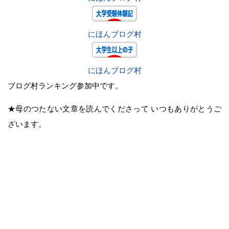
にほんブログ村
にほんブログ村
ブログ村ランキング参加中です。
★母のつたない文章を読んでくださって いつもありがとうご
ざいます。