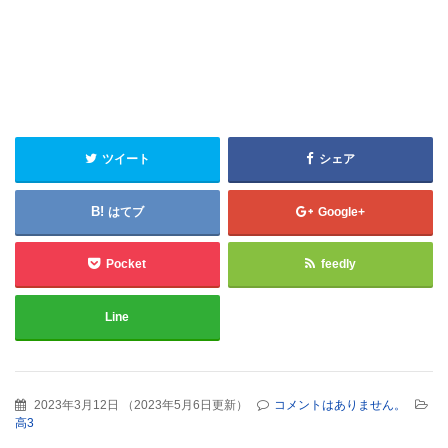
ツイート
シェア
はてブ
Google+
Pocket
feedly
Line
2023年3月12日
（
2023年5月6日更新
）
コメントはありません。
高3