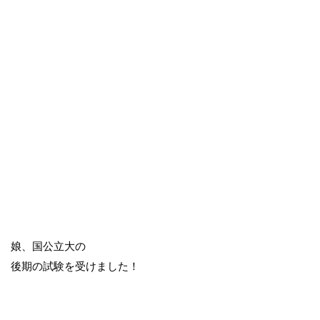
娘、国公立大の
後期の試験を受けました！