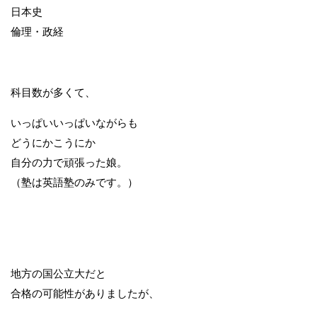
日本史
倫理・政経
科目数が多くて、
いっぱいいっぱいながらも
どうにかこうにか
自分の力で頑張った娘。
（塾は英語塾のみです。）
地方の国公立大だと
合格の可能性がありましたが、