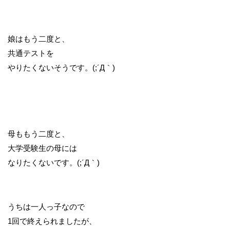
娘はもう二度と、
共通テストを
やりたくないそうです。(;´Д｀)
母ももう二度と、
大学受験生の母には
なりたくないです。(;´Д｀)
うちは一人っ子なので
1回で終えられましたが、