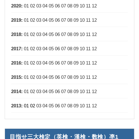
2020
:
01
02
03
04
05
06
07
08
09
10
11
12
2019
:
01
02
03
04
05
06
07
08
09
10
11
12
2018
:
01
02
03
04
05
06
07
08
09
10
11
12
2017
:
01
02
03
04
05
06
07
08
09
10
11
12
2016
:
01
02
03
04
05
06
07
08
09
10
11
12
2015
:
01
02
03
04
05
06
07
08
09
10
11
12
2014
:
01
02
03
04
05
06
07
08
09
10
11
12
2013
:
01
02
03
04
05
06
07
08
09
10
11
12
目指せ三大検定（英検・漢検・数検）凖1