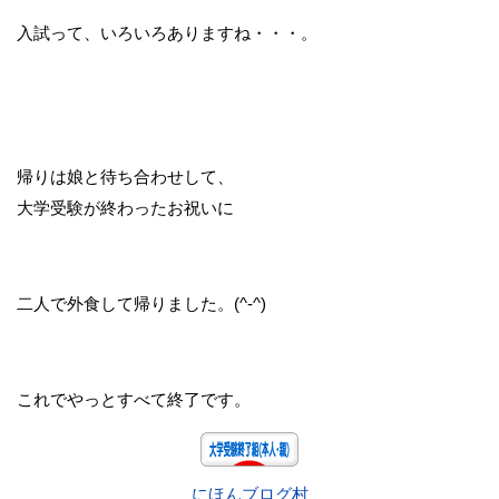
入試って、いろいろありますね・・・。
帰りは娘と待ち合わせして、
大学受験が終わったお祝いに
二人で外食して帰りました。(^-^)
これでやっとすべて終了です。
にほんブログ村