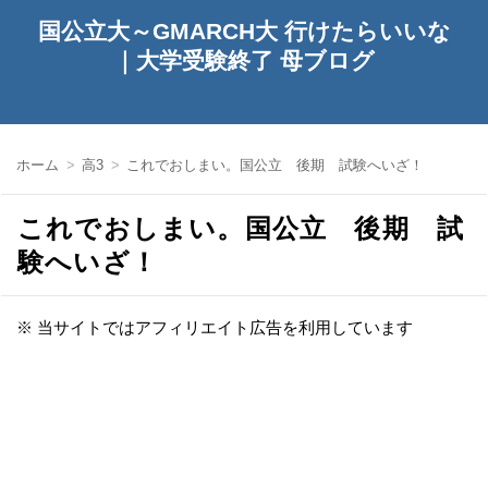
国公立大～GMARCH大 行けたらいいな
｜大学受験終了 母ブログ
ホーム
高3
これでおしまい。国公立 後期 試験へいざ！
これでおしまい。国公立 後期 試
験へいざ！
※ 当サイトではアフィリエイト広告を利用しています