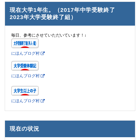
現在大学1年生。（2017年中学受験終了
2023年大学受験終了組）
毎日、参考にさせていただいています！↓
にほんブログ村
にほんブログ村
にほんブログ村
現在の状況