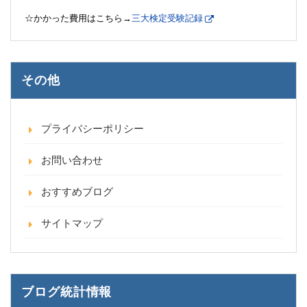
☆かかった費用はこちら→
三大検定受験記録
その他
プライバシーポリシー
お問い合わせ
おすすめブログ
サイトマップ
ブログ統計情報