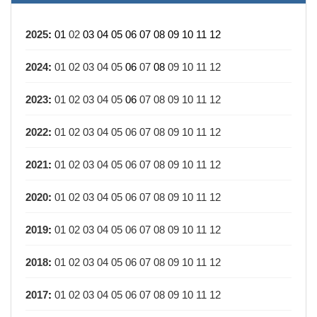
2025
:
01
02
03
04
05
06
07
08
09
10
11
12
2024
:
01
02
03
04
05
06
07
08
09
10
11
12
2023
:
01
02
03
04
05
06
07
08
09
10
11
12
2022
:
01
02
03
04
05
06
07
08
09
10
11
12
2021
:
01
02
03
04
05
06
07
08
09
10
11
12
2020
:
01
02
03
04
05
06
07
08
09
10
11
12
2019
:
01
02
03
04
05
06
07
08
09
10
11
12
2018
:
01
02
03
04
05
06
07
08
09
10
11
12
2017
:
01
02
03
04
05
06
07
08
09
10
11
12