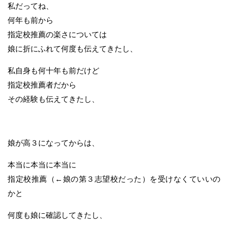
私だってね、
何年も前から
指定校推薦の楽さについては
娘に折にふれて何度も伝えてきたし、
私自身も何十年も前だけど
指定校推薦者だから
その経験も伝えてきたし、
娘が高３になってからは、
本当に本当に本当に
指定校推薦（←娘の第３志望校だった）を受けなくていいの
かと
何度も娘に確認してきたし、