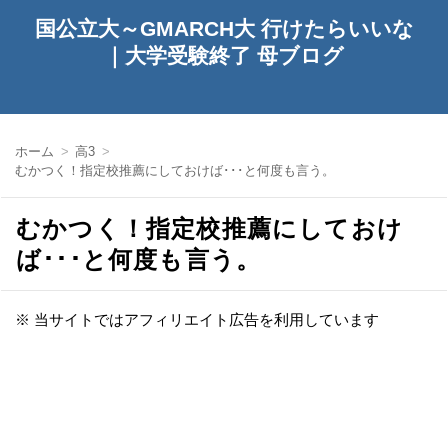
国公立大～GMARCH大 行けたらいいな
｜大学受験終了 母ブログ
ホーム
高3
むかつく！指定校推薦にしておけば･･･と何度も言う。
むかつく！指定校推薦にしておけ
ば･･･と何度も言う。
※ 当サイトではアフィリエイト広告を利用しています