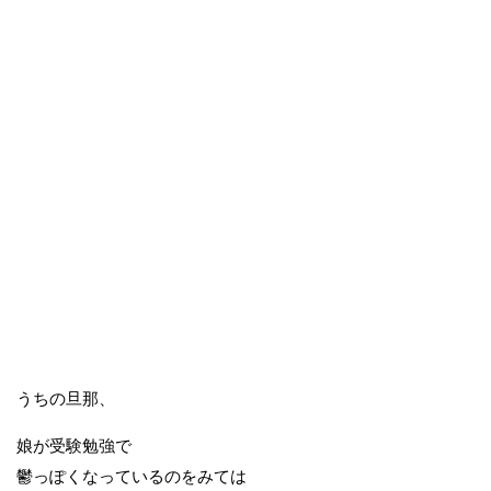
うちの旦那、
娘が受験勉強で
鬱っぽくなっているのをみては