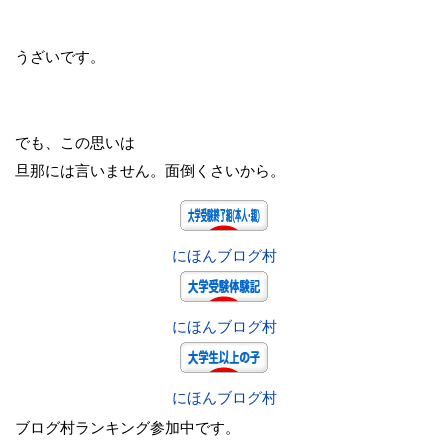
うざいです。
でも、この思いは
旦那には言いません。面倒くさいから。
にほんブログ村
にほんブログ村
にほんブログ村
ブログ村ランキング参加中です。