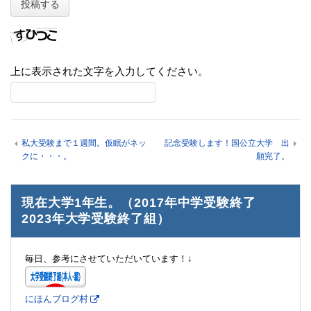
上に表示された文字を入力してください。
私大受験まで１週間。仮眠がネッ
記念受験します！国公立大学 出
クに・・・。
願完了。
現在大学1年生。（2017年中学受験終了
2023年大学受験終了組）
毎日、参考にさせていただいています！↓
にほんブログ村