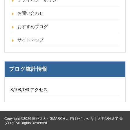
お問い合わせ
おすすめブログ
サイトマップ
ブログ統計情報
3,108,193 アクセス
Copyright ©2026 国公立大～GMARCH大 行けたらいいな｜大学受験終了 母
ブログ All Rights Reserved.