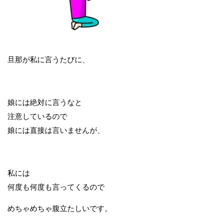
旦那が私に言うたびに、
娘には絶対に言うなと
注意しているので
娘には直接は言いませんが、
私には
何度も何度も言ってくるので
めちゃめちゃ腹立たしいです。