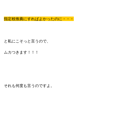
指定校推薦にすればよかったのに・・・
と私にこそっと言うので、
ムカつきます！！！
それも何度も言うのですよ。