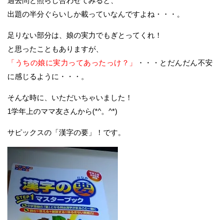
過去問と照らし合わせてみると、
出題の半分ぐらいしか載っていなんですよね・・・。
足りない部分は、娘の実力でもぎとってくれ！
と思ったこともありますが、
「うちの娘に実力ってあったっけ？」
・・・とだんだん不安
に感じるように・・・。
そんな時に、いただいちゃいました！
1学年上のママ友さんから(*^。^*)
サピックスの「漢字の要」！です。