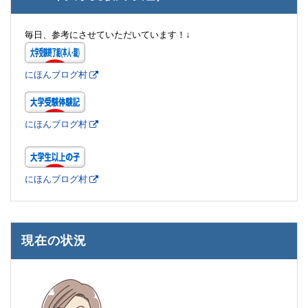
毎日、参考にさせていただいています！↓
にほんブログ村
にほんブログ村
にほんブログ村
現在の状況