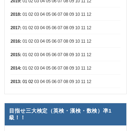
2019
:
01
02
03
04
05
06
07
08
09
10
11
12
2018
:
01
02
03
04
05
06
07
08
09
10
11
12
2017
:
01
02
03
04
05
06
07
08
09
10
11
12
2016
:
01
02
03
04
05
06
07
08
09
10
11
12
2015
:
01
02
03
04
05
06
07
08
09
10
11
12
2014
:
01
02
03
04
05
06
07
08
09
10
11
12
2013
:
01
02
03
04
05
06
07
08
09
10
11
12
目指せ三大検定（英検・漢検・数検）凖1
級！！