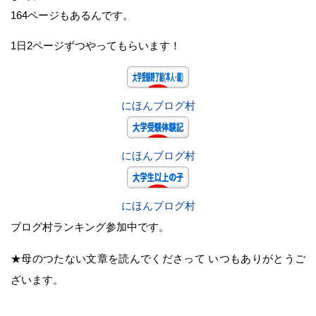
164ページもあるんです。
1日2ページずつやってもらいます！
にほんブログ村
にほんブログ村
にほんブログ村
ブログ村ランキング参加中です。
★母のつたない文章を読んでくださって いつもありがとうご
ざいます。