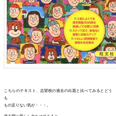
こちらのテキスト、志望校の過去の出題と比べてみるとどう
も
もの足りない気が・・・。