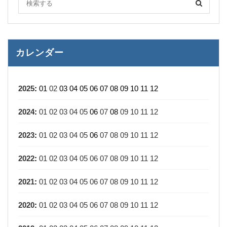
カレンダー
2025
:
01
02
03
04
05
06
07
08
09
10
11
12
2024
:
01
02
03
04
05
06
07
08
09
10
11
12
2023
:
01
02
03
04
05
06
07
08
09
10
11
12
2022
:
01
02
03
04
05
06
07
08
09
10
11
12
2021
:
01
02
03
04
05
06
07
08
09
10
11
12
2020
:
01
02
03
04
05
06
07
08
09
10
11
12