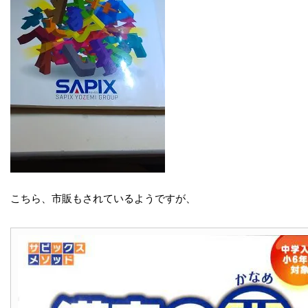
こちら、市販もされているようですが、