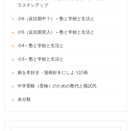
ラステンアップ
小6（反抗期中？）～塾と学校と生活と
小5（反抗期突入）～塾と学校と生活と
小4～塾と学校と生活と
小3～塾と学校と生活と
娘を本好き・漫画好きにしよう計画
中学受験（受検）のための塾代と模試代
未分類