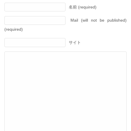
名前 (required)
Mail (will not be published)
(required)
サイト