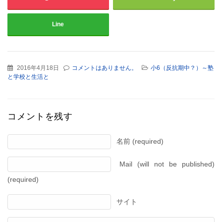
Line
2016年4月18日
コメントはありません。
小6（反抗期中？）～塾
と学校と生活と
コメントを残す
名前 (required)
Mail (will not be published)
(required)
サイト