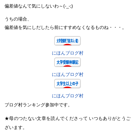
偏差値なんて気にしないわ～(-_-;)
うちの場合、
偏差値を気にしだしたら前にすすめなくなるものね・・・。
にほんブログ村
にほんブログ村
にほんブログ村
ブログ村ランキング参加中です。
★母のつたない文章を読んでくださって いつもありがとうご
ざいます。