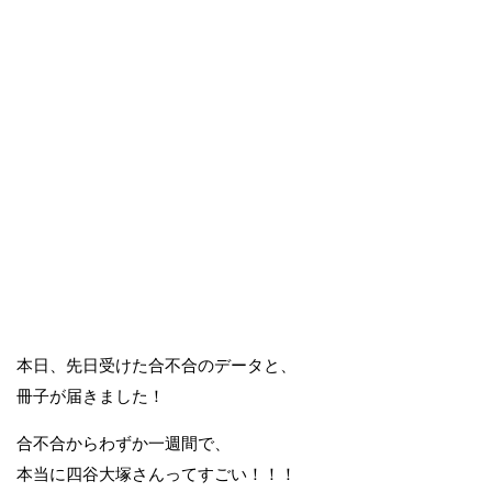
本日、先日受けた合不合のデータと、
冊子が届きました！
合不合からわずか一週間で、
本当に四谷大塚さんってすごい！！！