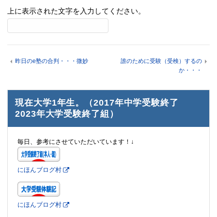
上に表示された文字を入力してください。
昨日のe塾の合判・・・微妙
誰のために受験（受検）するの
か・・・
現在大学1年生。（2017年中学受験終了
2023年大学受験終了組）
毎日、参考にさせていただいています！↓
にほんブログ村
にほんブログ村