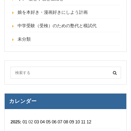
娘を本好き・漫画好きにしよう計画
中学受験（受検）のための塾代と模試代
未分類
カレンダー
2025
:
01
02
03
04
05
06
07
08
09
10
11
12