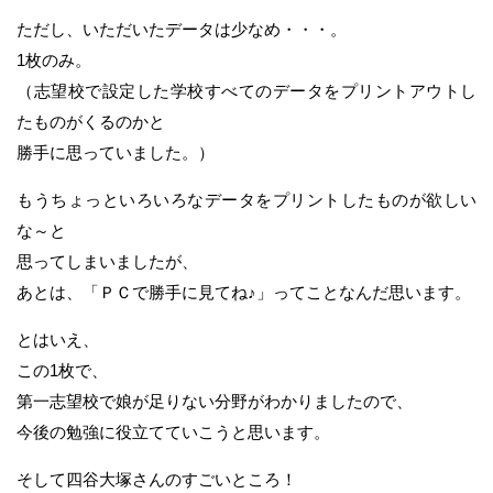
ただし、いただいたデータは少なめ・・・。
1枚のみ。
（志望校で設定した学校すべてのデータをプリントアウトし
たものがくるのかと
勝手に思っていました。）
もうちょっといろいろなデータをプリントしたものが欲しい
な～と
思ってしまいましたが、
あとは、「ＰＣで勝手に見てね♪」ってことなんだ思います。
とはいえ、
この1枚で、
第一志望校で娘が足りない分野がわかりましたので、
今後の勉強に役立てていこうと思います。
そして四谷大塚さんのすごいところ！