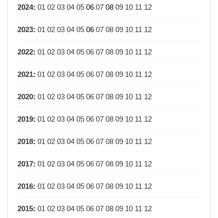
2024
:
01
02
03
04
05
06
07
08
09
10
11
12
2023
:
01
02
03
04
05
06
07
08
09
10
11
12
2022
:
01
02
03
04
05
06
07
08
09
10
11
12
2021
:
01
02
03
04
05
06
07
08
09
10
11
12
2020
:
01
02
03
04
05
06
07
08
09
10
11
12
2019
:
01
02
03
04
05
06
07
08
09
10
11
12
2018
:
01
02
03
04
05
06
07
08
09
10
11
12
2017
:
01
02
03
04
05
06
07
08
09
10
11
12
2016
:
01
02
03
04
05
06
07
08
09
10
11
12
2015
:
01
02
03
04
05
06
07
08
09
10
11
12