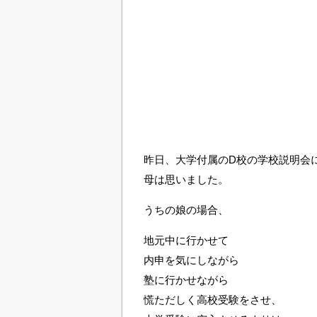
昨日、大学付属のD校の学校説明会
母は思いました。
うちの娘の場合、
地元中に行かせて
内申を気にしながら
塾に行かせながら
慌ただしく高校受験をさせ、