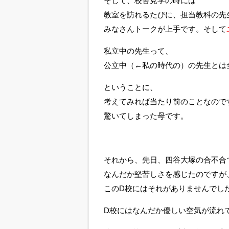
そして、校舎見学の時には
教室を訪れるたびに、担当教科の先
みなさんトークが上手です。そして
私立中の先生って、
公立中（←私の時代の）の先生とは
ということに、
考えてみれば当たり前のことなので
驚いてしまった母です。
それから、先日、四谷大塚の合不合
なんだか堅苦しさを感じたのですが
このD校にはそれがありませんでし
D校にはなんだか優しい空気が流れ