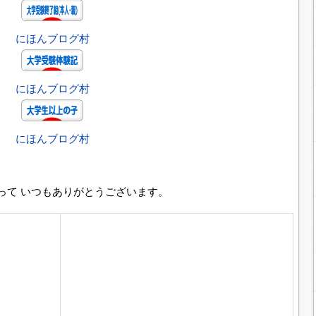
にほんブログ村
にほんブログ村
にほんブログ村
って いつもありがとうございます。