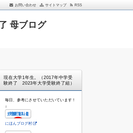
お問い合わせ
サイトマップ
RSS
了 母ブログ
現在大学1年生。（2017年中学受
験終了 2023年大学受験終了組）
毎日、参考にさせていただいています！
↓
にほんブログ村