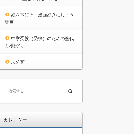
娘を本好き・漫画好きにしよう
計画
中学受験（受検）のための塾代
と模試代
未分類
カレンダー