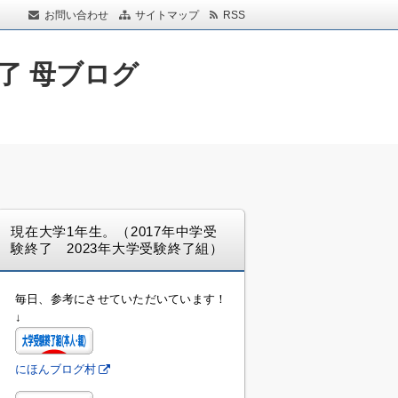
お問い合わせ
サイトマップ
RSS
了 母ブログ
現在大学1年生。（2017年中学受
験終了 2023年大学受験終了組）
毎日、参考にさせていただいています！
↓
にほんブログ村