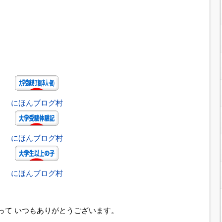
にほんブログ村
にほんブログ村
にほんブログ村
って いつもありがとうございます。