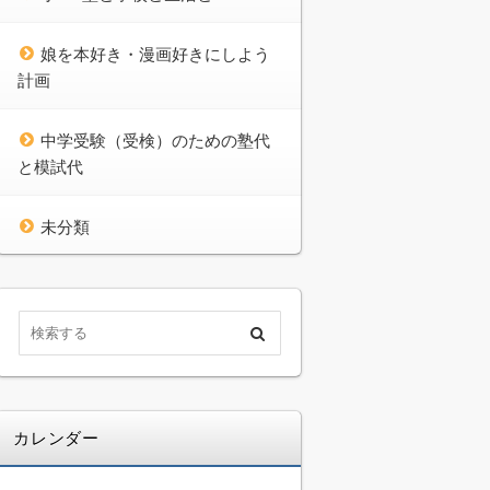
娘を本好き・漫画好きにしよう
計画
中学受験（受検）のための塾代
と模試代
未分類
カレンダー