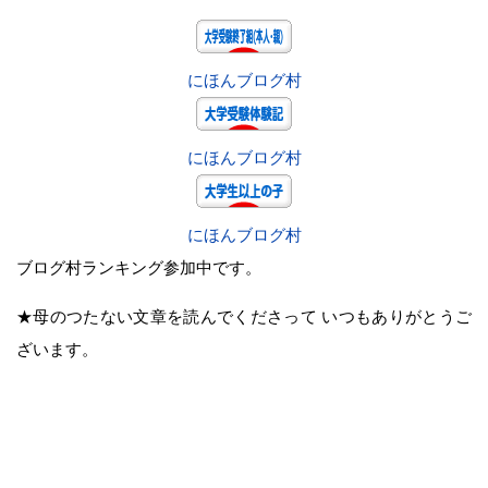
にほんブログ村
にほんブログ村
にほんブログ村
ブログ村ランキング参加中です。
★母のつたない文章を読んでくださって いつもありがとうご
ざいます。