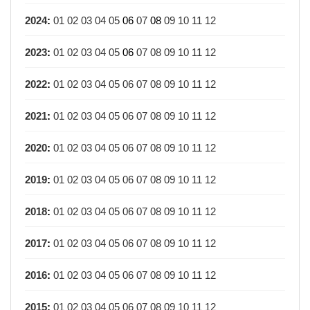
2024
:
01
02
03
04
05
06
07
08
09
10
11
12
2023
:
01
02
03
04
05
06
07
08
09
10
11
12
2022
:
01
02
03
04
05
06
07
08
09
10
11
12
2021
:
01
02
03
04
05
06
07
08
09
10
11
12
2020
:
01
02
03
04
05
06
07
08
09
10
11
12
2019
:
01
02
03
04
05
06
07
08
09
10
11
12
2018
:
01
02
03
04
05
06
07
08
09
10
11
12
2017
:
01
02
03
04
05
06
07
08
09
10
11
12
2016
:
01
02
03
04
05
06
07
08
09
10
11
12
2015
:
01
02
03
04
05
06
07
08
09
10
11
12