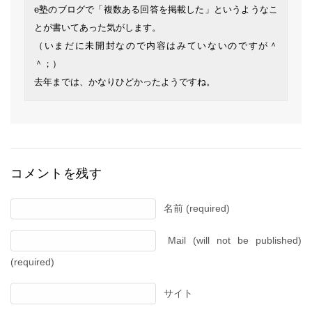
e塾のブログで「複数ある回答を掲載した」というようなこ
とが書いてあった気がします。
（いまだに未開封なので内容はみていないのですが＾
＾；）
去年までは、かなりひどかったようですね。
コメントを残す
名前 (required)
Mail (will not be published)
(required)
サイト