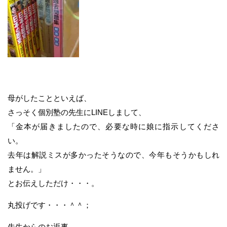
母がしたことといえば、
さっそく個別塾の先生にLINEしまして、
「金本が届きましたので、必要な時に娘に指示してくださ
い。
去年は解説ミスが多かったそうなので、今年もそうかもしれ
ません。」
とお伝えしただけ・・・。
丸投げです・・・＾＾；
先生からのお返事