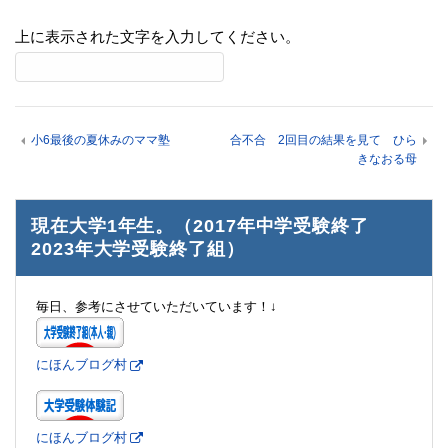
上に表示された文字を入力してください。
小6最後の夏休みのママ塾
合不合 2回目の結果を見て ひら
きなおる母
現在大学1年生。（2017年中学受験終了
2023年大学受験終了組）
毎日、参考にさせていただいています！↓
にほんブログ村
にほんブログ村