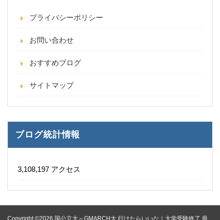
プライバシーポリシー
お問い合わせ
おすすめブログ
サイトマップ
ブログ統計情報
3,108,197 アクセス
Copyright ©2026 国公立大～GMARCH大 行けたらいいな｜大学受験終了 母