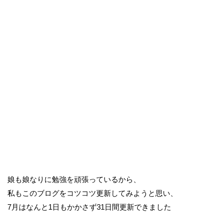
娘も娘なりに勉強を頑張っているから、
私もこのブログをコツコツ更新してみようと思い、
7月はなんと1日もかかさず31日間更新できました