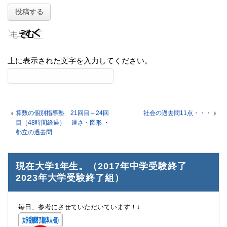
上に表示された文字を入力してください。
算数の個別指導塾 21回目～24回
社会の過去問11点・・・
目（48時間経過） 速さ・図形 ・
都立の過去問
現在大学1年生。（2017年中学受験終了
2023年大学受験終了組）
毎日、参考にさせていただいています！↓