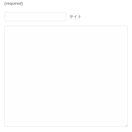
(required)
サイト