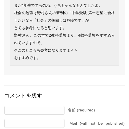
まだ4年生ですものね。うちもそんなもんでしたよ。
社会の勉強は野村さんの新刊の「中学受験 第一志望に合格
したいなら「社会」の後回しは危険です」が
とても参考になると思います。
野村さん、この本で2教科受験より、4教科受験をすすめら
れていますので、
そこのところも参考になりますよ＾＾
おすすめです。
コメントを残す
名前 (required)
Mail (will not be published)