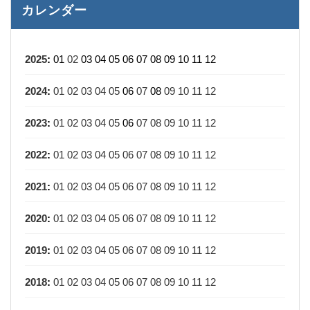
カレンダー
2025
:
01
02
03
04
05
06
07
08
09
10
11
12
2024
:
01
02
03
04
05
06
07
08
09
10
11
12
2023
:
01
02
03
04
05
06
07
08
09
10
11
12
2022
:
01
02
03
04
05
06
07
08
09
10
11
12
2021
:
01
02
03
04
05
06
07
08
09
10
11
12
2020
:
01
02
03
04
05
06
07
08
09
10
11
12
2019
:
01
02
03
04
05
06
07
08
09
10
11
12
2018
:
01
02
03
04
05
06
07
08
09
10
11
12