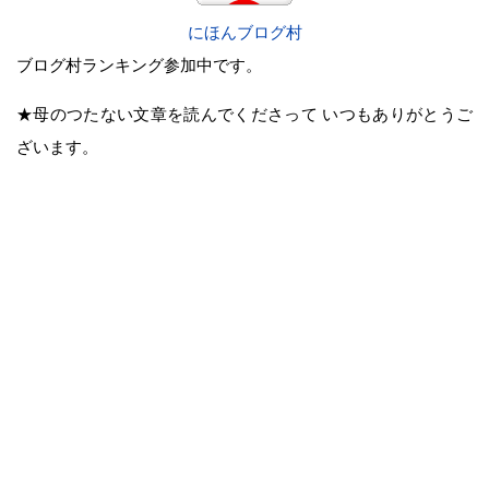
にほんブログ村
ブログ村ランキング参加中です。
★母のつたない文章を読んでくださって いつもありがとうご
ざいます。