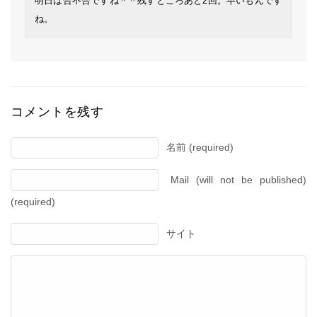
明日は合不合ですね＾＾残すところあと2回。早いもんです
ね。
コメントを残す
名前 (required)
Mail (will not be published)
(required)
サイト