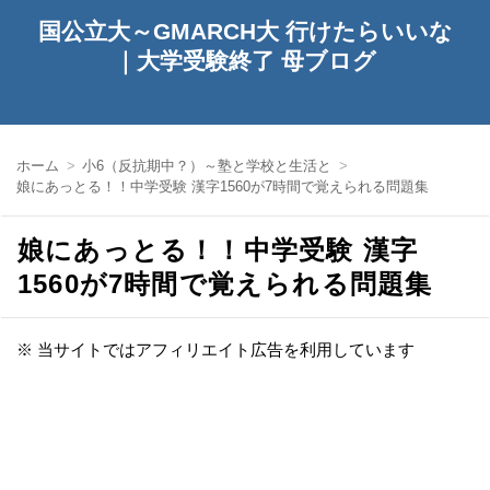
国公立大～GMARCH大 行けたらいいな
｜大学受験終了 母ブログ
ホーム
小6（反抗期中？）～塾と学校と生活と
娘にあっとる！！中学受験 漢字1560が7時間で覚えられる問題集
娘にあっとる！！中学受験 漢字
1560が7時間で覚えられる問題集
※ 当サイトではアフィリエイト広告を利用しています