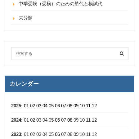
中学受験（受検）のための塾代と模試代
未分類
カレンダー
2025
:
01
02
03
04
05
06
07
08
09
10
11
12
2024
:
01
02
03
04
05
06
07
08
09
10
11
12
2023
:
01
02
03
04
05
06
07
08
09
10
11
12