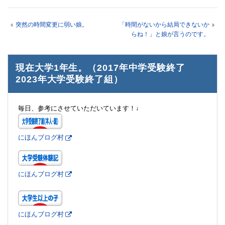
突然の時間変更に弱い娘。
「時間がないから結局できないか
らね！」と娘が言うのです。
現在大学1年生。（2017年中学受験終了
2023年大学受験終了組）
毎日、参考にさせていただいています！↓
にほんブログ村
にほんブログ村
にほんブログ村