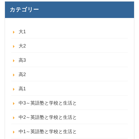
カテゴリー
大1
大2
高3
高2
高1
中3～英語塾と学校と生活と
中2～英語塾と学校と生活と
中1～英語塾と学校と生活と