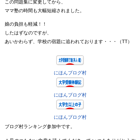
この問題集に変更してから、
ママ塾の時間も大幅短縮されました。
娘の負担も軽減！！
したはずなのですが、
あいかわらず、学校の宿題に追われております・・・（TT）
にほんブログ村
にほんブログ村
にほんブログ村
ブログ村ランキング参加中です。