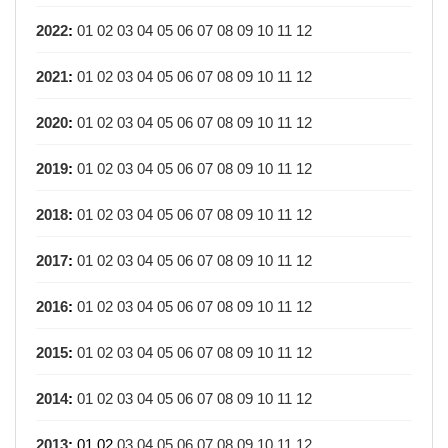
2022
:
01
02
03
04
05
06
07
08
09
10
11
12
2021
:
01
02
03
04
05
06
07
08
09
10
11
12
2020
:
01
02
03
04
05
06
07
08
09
10
11
12
2019
:
01
02
03
04
05
06
07
08
09
10
11
12
2018
:
01
02
03
04
05
06
07
08
09
10
11
12
2017
:
01
02
03
04
05
06
07
08
09
10
11
12
2016
:
01
02
03
04
05
06
07
08
09
10
11
12
2015
:
01
02
03
04
05
06
07
08
09
10
11
12
2014
:
01
02
03
04
05
06
07
08
09
10
11
12
2013
:
01
02
03
04
05
06
07
08
09
10
11
12