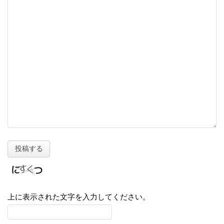
上に表示された文字を入力してください。